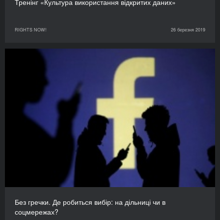
Тренінг «Культура використання відкритих даних»
RIGHTS NOW!
26 березня 2019
Без гречки. Де робиться вибір: на дільниці чи в
соцмережах?