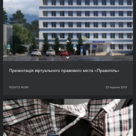
Презентація віртуального правового міста «Правопіль»
RIGHTS NOW!
23 березня 2019