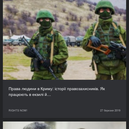
Права людини в Криму: історії правозахисників. Як
працюють в екзилі й…
RIGHTS NOW!
27 березня 2019