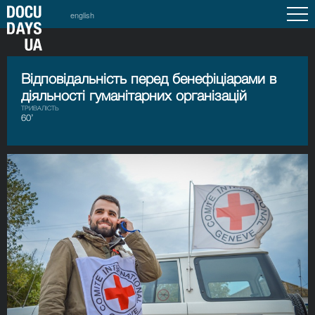
english
Відповідальність перед бенефіціарами в
діяльності гуманітарних організацій
ТРИВАЛІСТЬ
60’