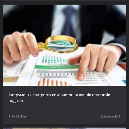
Інструменти контролю використання коштів платників
податків
RIGHTS NOW!
26 березня 2019