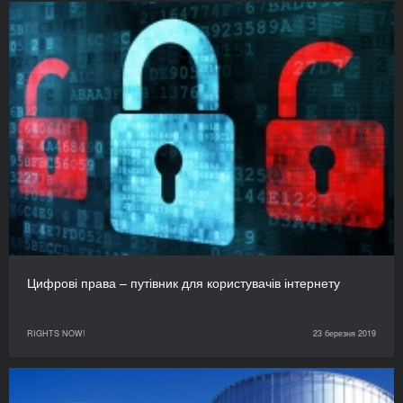
Цифрові права – путівник для користувачів інтернету
RIGHTS NOW!
23 березня 2019