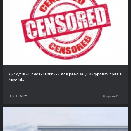
Дискусія «Основні виклики для реалізації цифрових прав в
Україні»
RIGHTS NOW!
23 березня 2019