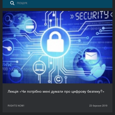
Лекція «Чи потрібно мені думати про цифрову безпеку?»
RIGHTS NOW!
23 березня 2019