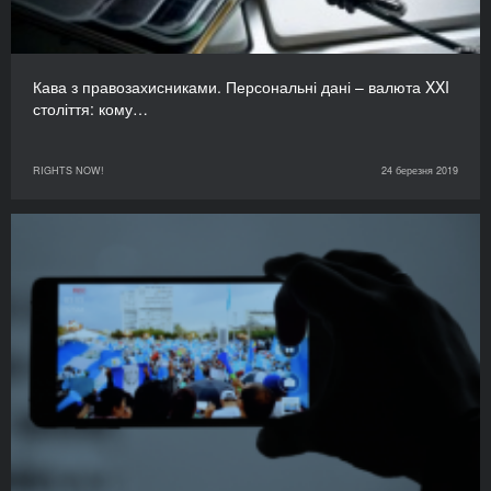
Кава з правозахисниками. Персональні дані – валюта XXI
століття: кому…
RIGHTS NOW!
24 березня 2019