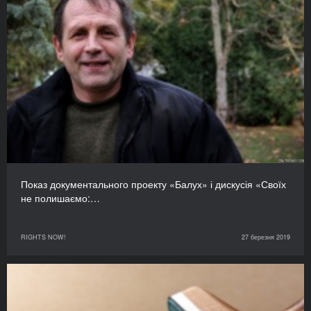
Показ документального проекту «Балух» і дискусія «Своїх
не полишаємо:…
RIGHTS NOW!
27 березня 2019