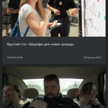
Круглий стіл «Шерифи для нових громад»
RIGHTS NOW!
29 березня 2019