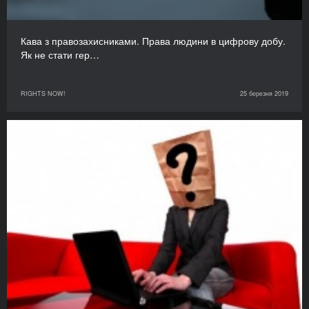
Кава з правозахисниками. Права людини в цифрову добу.
Як не стати гер…
RIGHTS NOW!
25 березня 2019