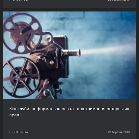
Кіноклуби: неформальна освіта та дотримання авторських
прав
RIGHTS NOW!
23 березня 2019