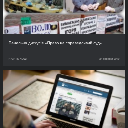
Панельна дискусія «Право на справедливий суд»
RIGHTS NOW!
24 березня 2019