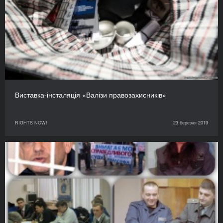
Виставка-інсталяція «Валізи правозахисників»
RIGHTS NOW!
23 березня 2019