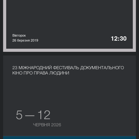
Вівторок
12:30
26 березня 2019
23 МІЖНАРОДНИЙ ФЕСТИВАЛЬ ДОКУМЕНТАЛЬНОГО
КІНО ПРО ПРАВА ЛЮДИНИ
5 — 12
ЧЕРВНЯ 2026