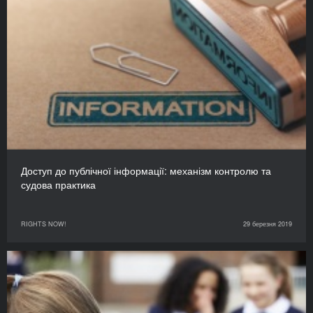
Доступ до публічної інформації: механізм контролю та
судова практика
RIGHTS NOW!
29 березня 2019