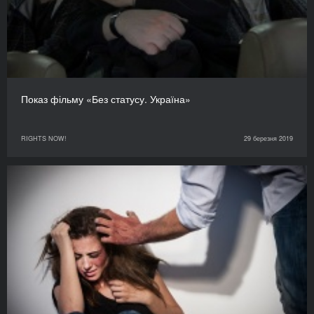
Показ фільму «Без статусу. Україна»
RIGHTS NOW!
29 березня 2019