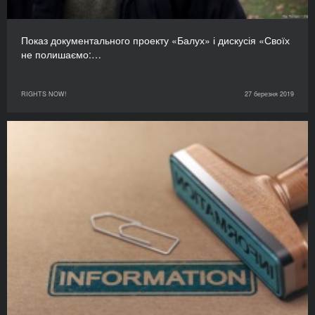
Показ документального проекту «Балух» і дискусія «Своїх
не полишаємо:…
RIGHTS NOW!
27 березня 2019