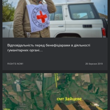
Відповідальність перед бенефіціарами в діяльності
гуманітарних органі…
RIGHTS NOW!
26 березня 2019