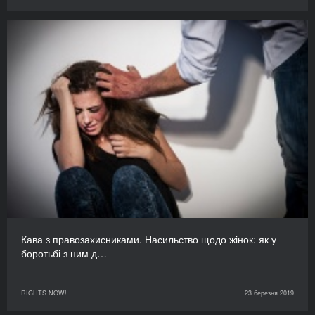
Кава з правозахисниками. Насильство щодо жінок: як у
боротьбі з ним д…
RIGHTS NOW!
23 березня 2019