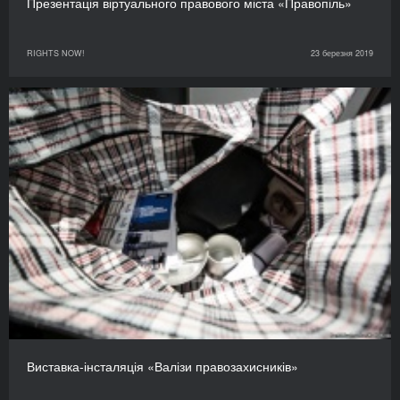
Презентація віртуального правового міста «Правопіль»
RIGHTS NOW!
23 березня 2019
Виставка-інсталяція «Валізи правозахисників»