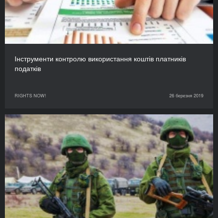
Інструменти контролю використання коштів платників
податків
RIGHTS NOW!
26 березня 2019