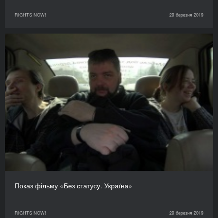
RIGHTS NOW!
29 березня 2019
Показ фільму «Без статусу. Україна»
RIGHTS NOW!
29 березня 2019