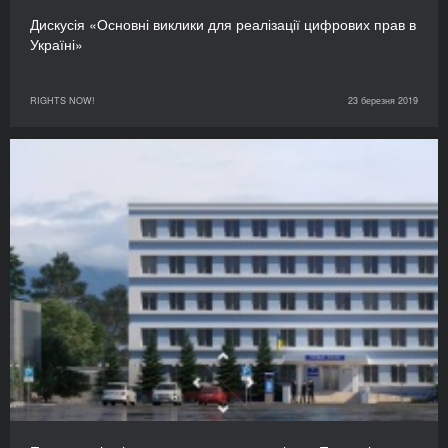
Дискусія «Основні виклики для реалізації цифрових прав в
Україні»
RIGHTS NOW!
23 березня 2019