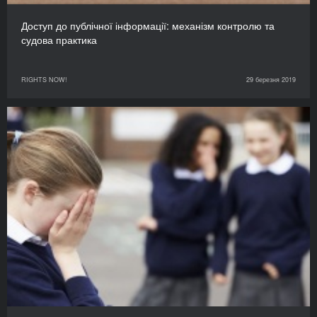
Доступ до публічної інформації: механізм контролю та
судова практика
RIGHTS NOW!
29 березня 2019