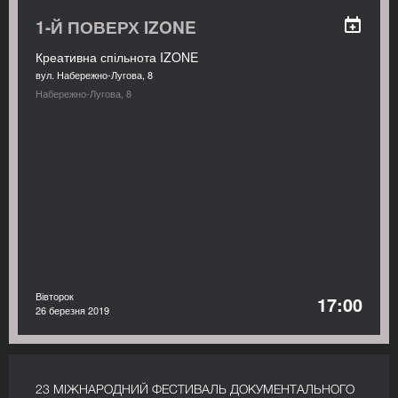
1-Й ПОВЕРХ IZONE
Креативна спільнота IZONE
вул. Набережно-Лугова, 8
Набережно-Лугова, 8
Вівторок
17:00
26 березня 2019
23 МІЖНАРОДНИЙ ФЕСТИВАЛЬ ДОКУМЕНТАЛЬНОГО