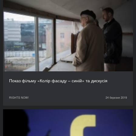
Показ фільму «Колір фасаду – синій» та дискусія
RIGHTS NOW!
24 березня 2019