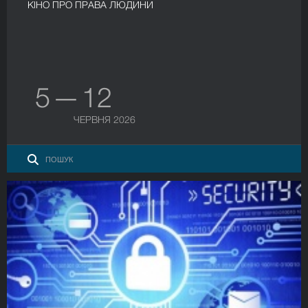
КІНО ПРО ПРАВА ЛЮДИНИ
5 — 12
ЧЕРВНЯ 2026