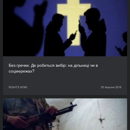
Без гречки. Де робиться вибір: на дільниці чи в
соцмережах?
RIGHTS NOW!
25 березня 2019