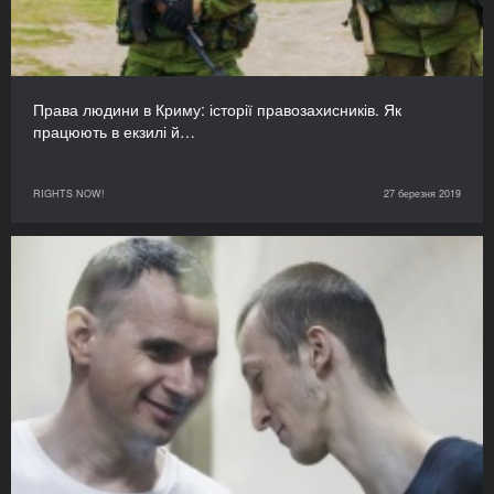
Права людини в Криму: історії правозахисників. Як
працюють в екзилі й…
RIGHTS NOW!
27 березня 2019