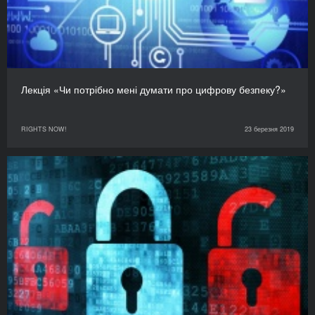
Лекція «Чи потрібно мені думати про цифрову безпеку?»
RIGHTS NOW!
23 березня 2019