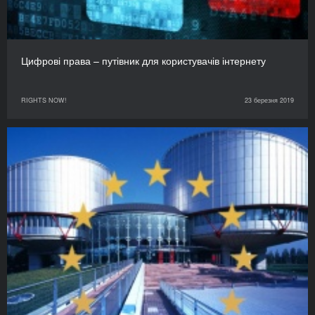
Цифрові права – путівник для користувачів інтернету
RIGHTS NOW!
23 березня 2019