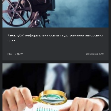
Кіноклуби: неформальна освіта та дотримання авторських
прав
RIGHTS NOW!
23 березня 2019