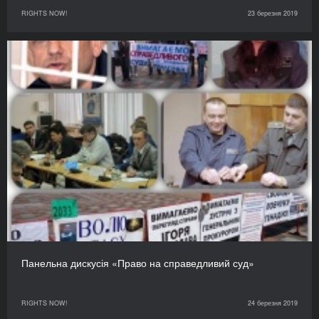
RIGHTS NOW!
23 березня 2019
Панельна дискусія «Право на справедливий суд»
RIGHTS NOW!
24 березня 2019