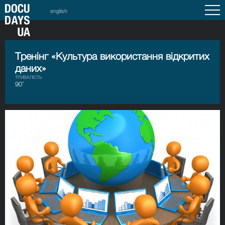
english
Тренінг «Культура використання відкритих
даних»
ТРИВАЛІСТЬ
90’