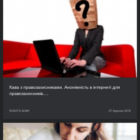
Кава з правозахисниками. Анонімність в інтернеті для
правозахисників.…
RIGHTS NOW!
27 березня 2019