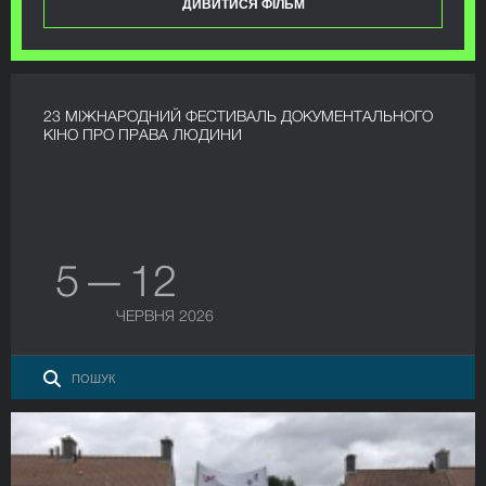
ДИВИТИСЯ ФІЛЬМ
23 МІЖНАРОДНИЙ ФЕСТИВАЛЬ ДОКУМЕНТАЛЬНОГО
КІНО ПРО ПРАВА ЛЮДИНИ
5 — 12
ЧЕРВНЯ 2026