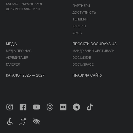
КАТАЛОГ УКРАЇНСЬКОЇ
ПАРТНЕРИ
ДОКУМЕНТАЛІСТИКИ
ДОСТУПНІСТЬ
ТЕНДЕРИ
ІСТОРІЯ
АРХІВ
МЕДІА
ПРОЄКТИ DOCUDAYS UA
МЕДІА ПРО НАС
МАНДРІВНИЙ ФЕСТИВАЛЬ
АКРЕДИТАЦІЯ
DOCU/КЛУБ
ГАЛЕРЕЯ
DOCU/SPACE
КАТАЛОГ 2025 — 2027
ПРАВИЛА САЙТУ