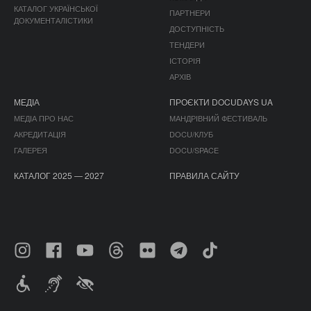
КАТАЛОГ УКРАЇНСЬКОЇ
ПАРТНЕРИ
ДОКУМЕНТАЛІСТИКИ
ДОСТУПНІСТЬ
ТЕНДЕРИ
ІСТОРІЯ
АРХІВ
МЕДІА
ПРОЄКТИ DOCUDAYS UA
МЕДІА ПРО НАС
МАНДРІВНИЙ ФЕСТИВАЛЬ
АКРЕДИТАЦІЯ
DOCU/КЛУБ
ГАЛЕРЕЯ
DOCU/SPACE
КАТАЛОГ 2025 — 2027
ПРАВИЛА САЙТУ