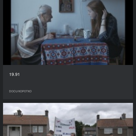
19.91
DOCU/КОРОТКО