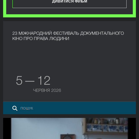
ДИВИТИСЯ ФІЛЬМ
23 МІЖНАРОДНИЙ ФЕСТИВАЛЬ ДОКУМЕНТАЛЬНОГО
КІНО ПРО ПРАВА ЛЮДИНИ
5 — 12
ЧЕРВНЯ 2026