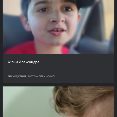
Фільм Александра
ЗНАХОДЖЕННЯ: ШОТЛАНДІЯ У ФОКУСІ