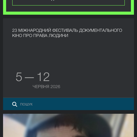
23 МІЖНАРОДНИЙ ФЕСТИВАЛЬ ДОКУМЕНТАЛЬНОГО
КІНО ПРО ПРАВА ЛЮДИНИ
5 — 12
ЧЕРВНЯ 2026