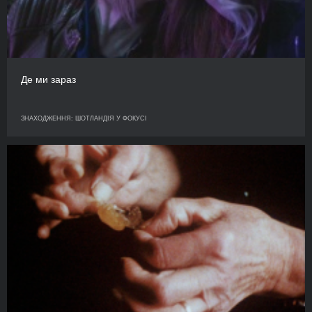
Де ми зараз
ЗНАХОДЖЕННЯ: ШОТЛАНДІЯ У ФОКУСІ