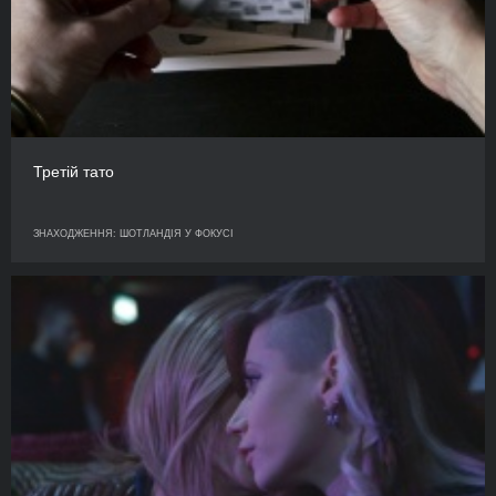
Третій тато
ЗНАХОДЖЕННЯ: ШОТЛАНДІЯ У ФОКУСІ