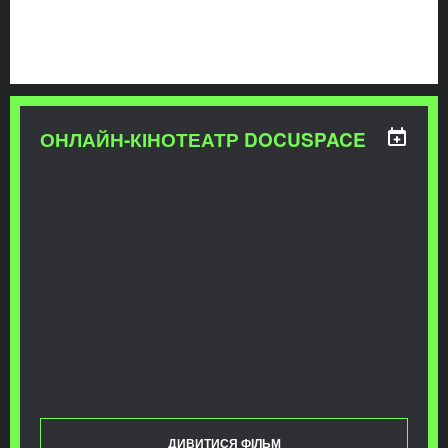
ОНЛАЙН-КІНОТЕАТР DOCUSPACE
ДИВИТИСЯ ФІЛЬМ