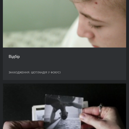
Відбір
ЗНАХОДЖЕННЯ: ШОТЛАНДІЯ У ФОКУСІ