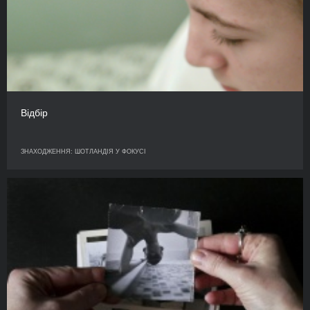
Відбір
ЗНАХОДЖЕННЯ: ШОТЛАНДІЯ У ФОКУСІ