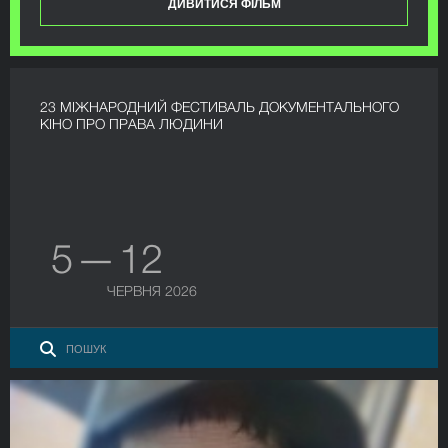
ДИВИТИСЯ ФІЛЬМ
23 МІЖНАРОДНИЙ ФЕСТИВАЛЬ ДОКУМЕНТАЛЬНОГО
КІНО ПРО ПРАВА ЛЮДИНИ
5 — 12
ЧЕРВНЯ 2026