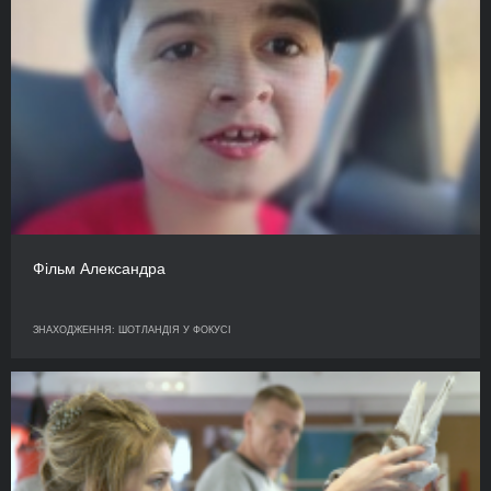
Фільм Александра
ЗНАХОДЖЕННЯ: ШОТЛАНДІЯ У ФОКУСІ