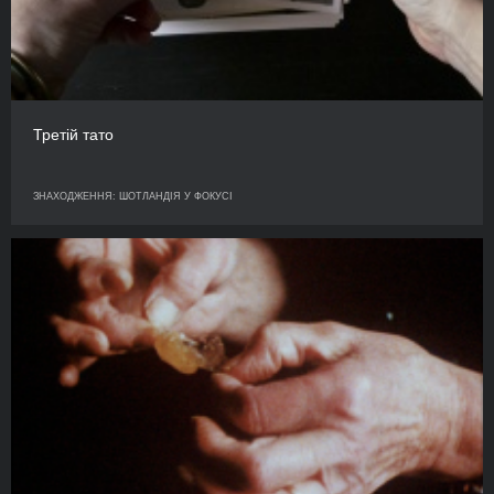
Третій тато
ЗНАХОДЖЕННЯ: ШОТЛАНДІЯ У ФОКУСІ