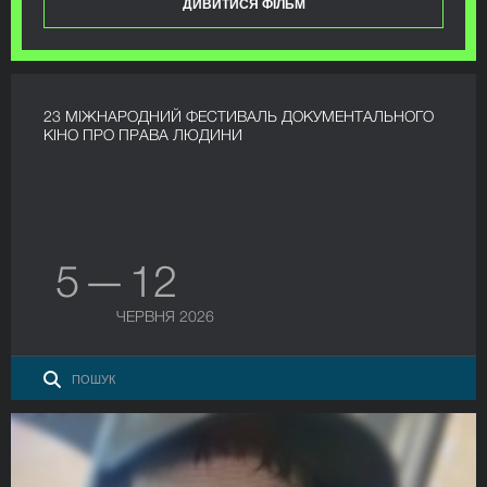
ДИВИТИСЯ ФІЛЬМ
23 МІЖНАРОДНИЙ ФЕСТИВАЛЬ ДОКУМЕНТАЛЬНОГО
КІНО ПРО ПРАВА ЛЮДИНИ
5 — 12
ЧЕРВНЯ 2026