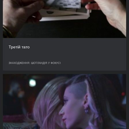
Третій тато
ЗНАХОДЖЕННЯ: ШОТЛАНДІЯ У ФОКУСІ