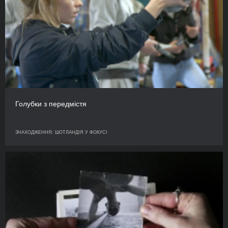
Голубки з передмістя
ЗНАХОДЖЕННЯ: ШОТЛАНДІЯ У ФОКУСІ