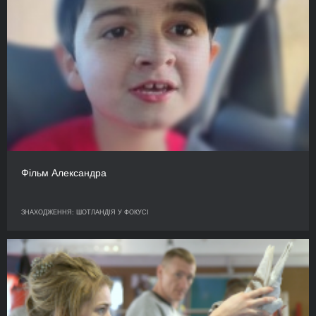
Фільм Александра
ЗНАХОДЖЕННЯ: ШОТЛАНДІЯ У ФОКУСІ