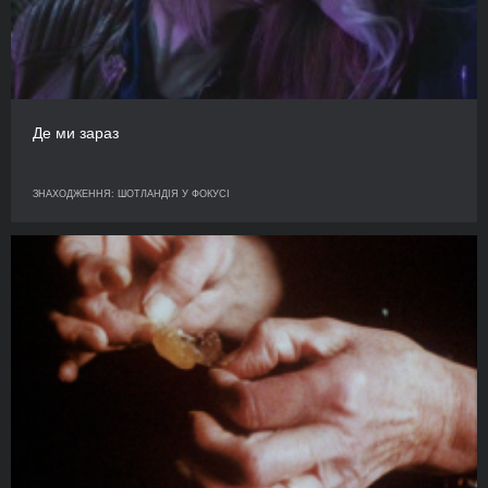
Де ми зараз
ЗНАХОДЖЕННЯ: ШОТЛАНДІЯ У ФОКУСІ