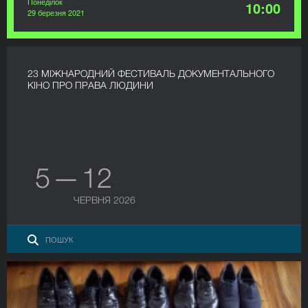
Понеділок
10:00
29 березня 2021
23 МІЖНАРОДНИЙ ФЕСТИВАЛЬ ДОКУМЕНТАЛЬНОГО
КІНО ПРО ПРАВА ЛЮДИНИ
5 — 12
ЧЕРВНЯ 2026