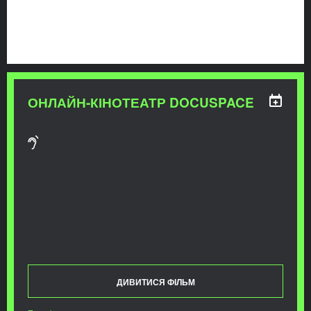
ОНЛАЙН-КІНОТЕАТР DOCUSPACE
ДИВИТИСЯ ФІЛЬМ