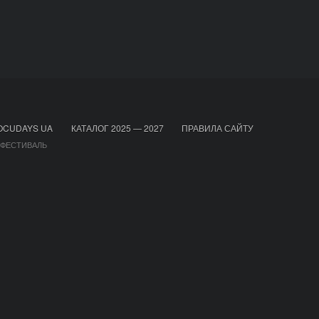
OCUDAYS UA
КАТАЛОГ 2025 — 2027
ПРАВИЛА САЙТУ
 ФЕСТИВАЛЬ