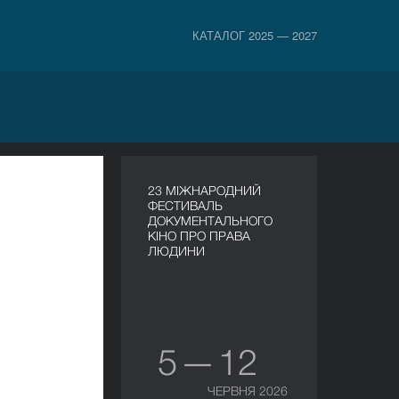
КАТАЛОГ 2025 — 2027
23 МІЖНАРОДНИЙ
ФЕСТИВАЛЬ
ДОКУМЕНТАЛЬНОГО
КІНО ПРО ПРАВА
ЛЮДИНИ
5 — 12
ЧЕРВНЯ 2026