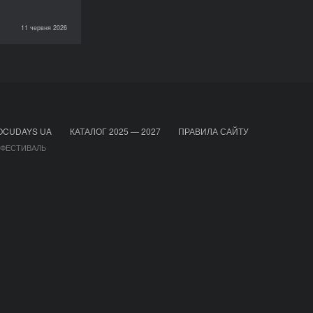
11 червня 2026
НОВИНИ
OCUDAYS UA
КАТАЛОГ 2025 — 2027
ПРАВИЛА САЙТУ
 ФЕСТИВАЛЬ