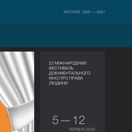
КАТАЛОГ 2025 — 2027
23 МІЖНАРОДНИЙ
ФЕСТИВАЛЬ
ДОКУМЕНТАЛЬНОГО
КІНО ПРО ПРАВА
ЛЮДИНИ
5 — 12
ЧЕРВНЯ 2026