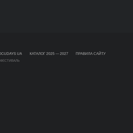
OCUDAYS UA
КАТАЛОГ 2025 — 2027
ПРАВИЛА САЙТУ
 ФЕСТИВАЛЬ