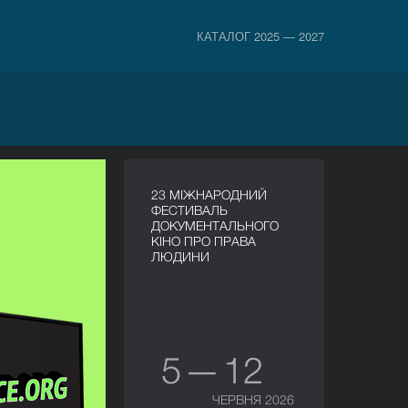
КАТАЛОГ 2025 — 2027
23 МІЖНАРОДНИЙ
ФЕСТИВАЛЬ
ДОКУМЕНТАЛЬНОГО
КІНО ПРО ПРАВА
ЛЮДИНИ
5 — 12
ЧЕРВНЯ 2026