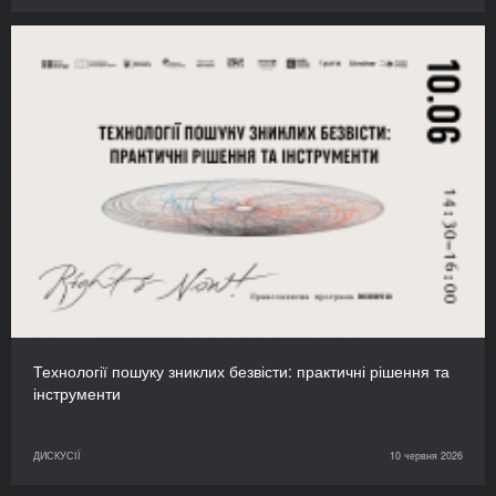
Технології пошуку зниклих безвісти: практичні рішення та
інструменти
ДИСКУСІЇ
10 червня 2026