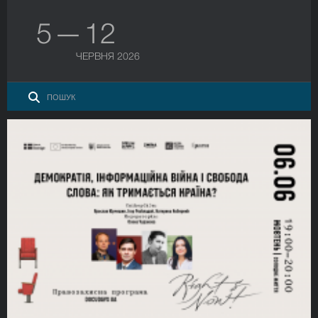
5 — 12
ЧЕРВНЯ 2026