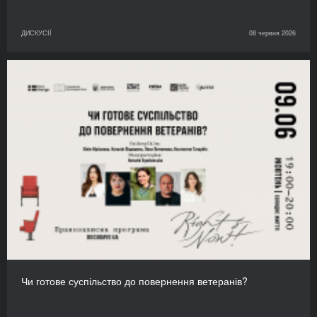
ДИСКУСІЇ
08 червня 2026
Чи готове суспільство до повернення ветеранів?