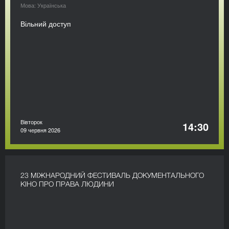
Мова: Українська
Вільний доступ
Вівторок
14:30
09 червня 2026
23 МІЖНАРОДНИЙ ФЕСТИВАЛЬ ДОКУМЕНТАЛЬНОГО
КІНО ПРО ПРАВА ЛЮДИНИ