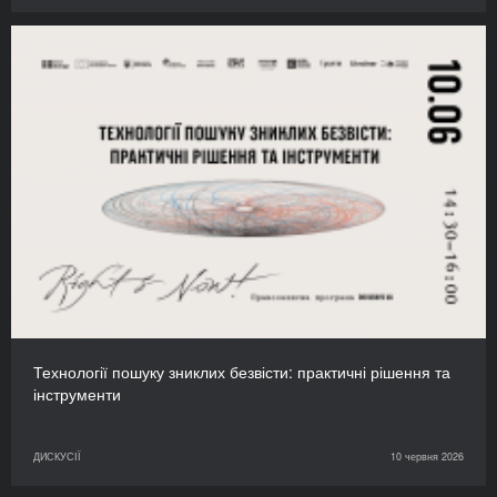
Технології пошуку зниклих безвісти: практичні рішення та
інструменти
ДИСКУСІЇ
10 червня 2026