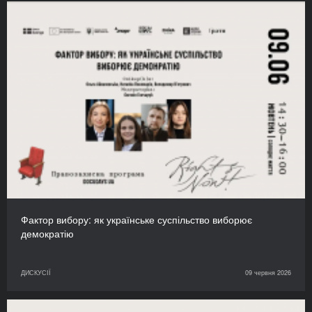
Фактор вибору: як українське суспільство виборює
демократію
ДИСКУСІЇ
09 червня 2026