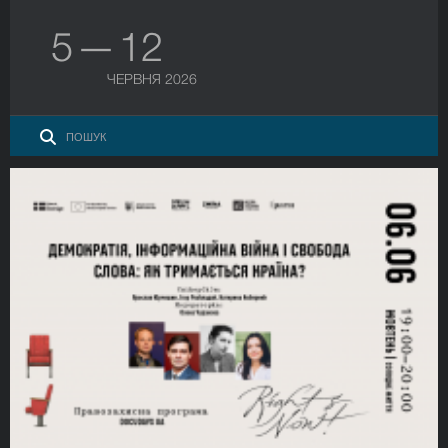
5 — 12
ЧЕРВНЯ 2026