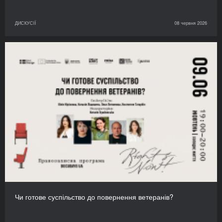
ДИСКУСІЇ
08 червня 2026
Чи готове суспільство до повернення ветеранів?