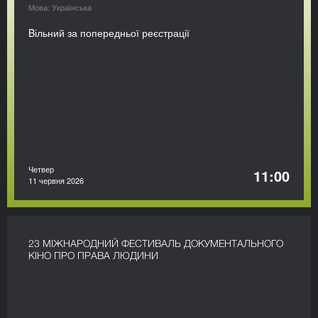
Мова: Українська
Bільний за попередньої реєстрації
Четвер
11:00
11 червня 2026
23 МІЖНАРОДНИЙ ФЕСТИВАЛЬ ДОКУМЕНТАЛЬНОГО
КІНО ПРО ПРАВА ЛЮДИНИ