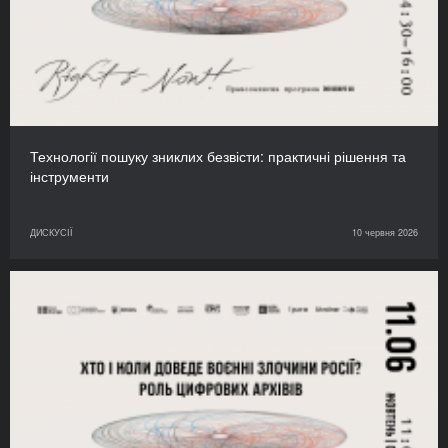
Технології пошуку зниклих безвісти: практичні рішення та
інструменти
ДИСКУСІЇ
10 червня 2026