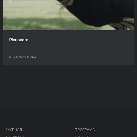
Рівновага
МІЦНІ КОНСТРУКЦІЇ
ЖУРНАЛ
ПРОГРАМА
ПУБЛІКАЦІЇ
КОНКУРС