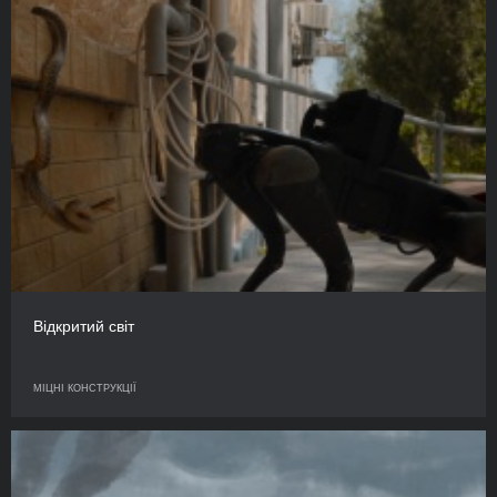
Відкритий світ
МІЦНІ КОНСТРУКЦІЇ