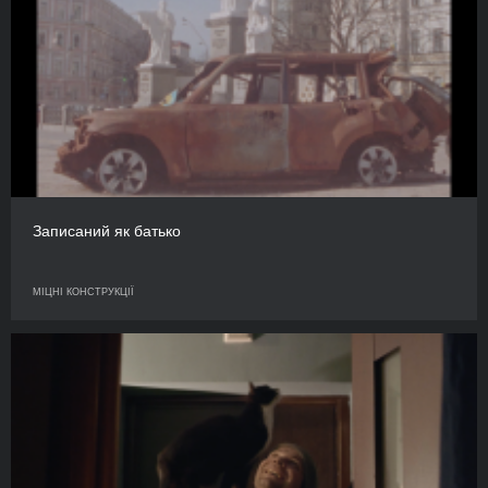
Записаний як батько
МІЦНІ КОНСТРУКЦІЇ