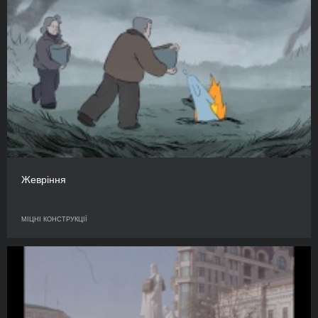
Жевріння
МІЦНІ КОНСТРУКЦІЇ