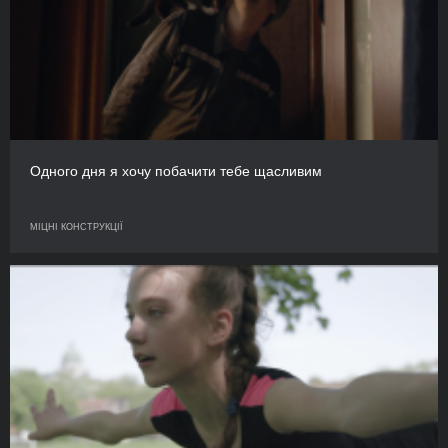
Одного дня я хочу побачити тебе щасливим
МІЦНІ КОНСТРУКЦІЇ