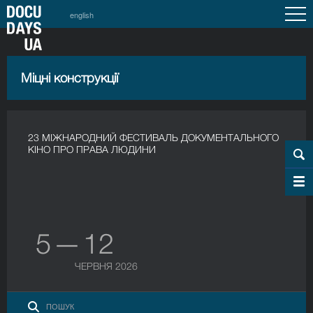
english
Міцні конструкції
23 МІЖНАРОДНИЙ ФЕСТИВАЛЬ ДОКУМЕНТАЛЬНОГО
КІНО ПРО ПРАВА ЛЮДИНИ
5 — 12
ЧЕРВНЯ 2026