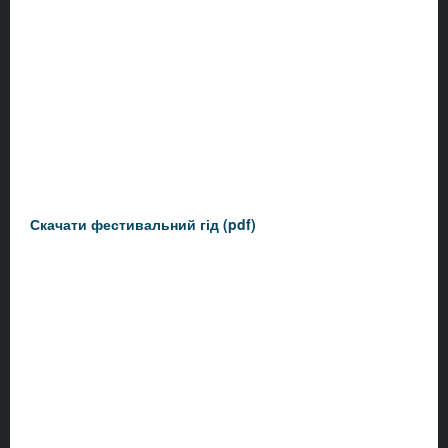
Скачати фестивальний гід (pdf)