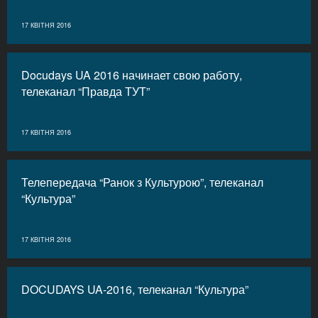
17 КВІТНЯ 2016
Docudays UA 2016 начинает свою работу,
телеканал “Правда ТУТ”
17 КВІТНЯ 2016
Телепередача “Ранок з Культурою”, телеканал
“Культура”
17 КВІТНЯ 2016
DOCUDAYS UA-2016, телеканал “Культура”