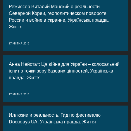
Режиссер Виталий Манский о реальности
Северной Кореи, геополитическом повороте
России и войне в Украине, Українська правда.
Життя
17 КВІТНЯ 2016
Анна Нейстат: Ця війна для України – колосальний
іспит з точки зору базових цінностей, Українська
правда. Життя
17 КВІТНЯ 2016
Иллюзии и реальность. Гид по фестивалю
Docudays UA, Українська правда. Життя