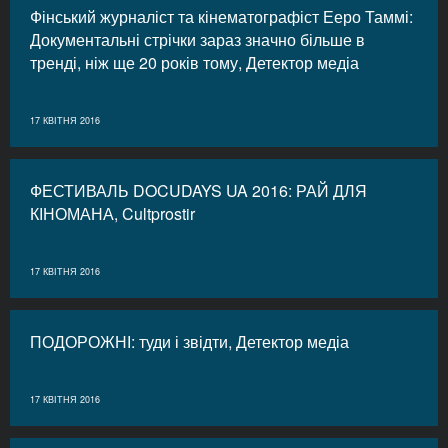
Фінський журналіст та кінематографіст Ееро Таммі:
Документальні стрічки зараз значно більше в
тренді, ніж ще 20 років тому, Детектор медіа
17 КВІТНЯ 2016
ФЕСТИВАЛЬ DOCUDAYS UA 2016: РАЙ ДЛЯ
КІНОМАНА, Cultprostir
17 КВІТНЯ 2016
ПОДОРОЖНІ: туди і звідти, Детектор медіа
17 КВІТНЯ 2016