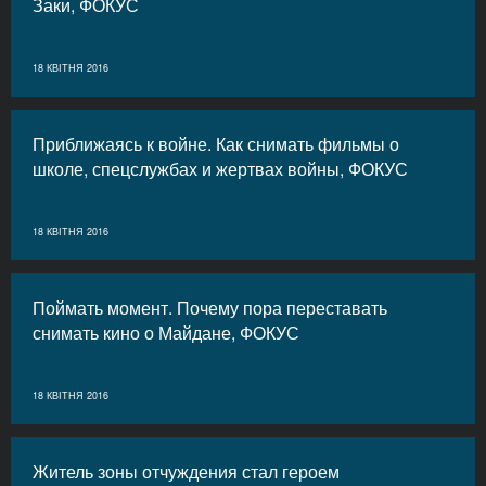
Заки, ФОКУС
18 КВІТНЯ 2016
Приближаясь к войне. Как снимать фильмы о
школе, спецслужбах и жертвах войны, ФОКУС
18 КВІТНЯ 2016
Поймать момент. Почему пора переставать
снимать кино о Майдане, ФОКУС
18 КВІТНЯ 2016
Житель зоны отчуждения стал героем