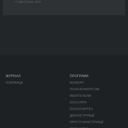
СТУДЕНТСЬКЕ ЖУРІ
ЖУРНАЛ
ПРОГРАМА
ПУБЛІКАЦІЇ
КОНКУРС
ПОЗА КОНКУРСОМ
RIGHTS NOW!
DOCU/ПРО
DOCU/СИНТЕЗ
ДЕКОНСТРУКЦІЇ
ПРОСТІ КОНСТРУКЦІЇ