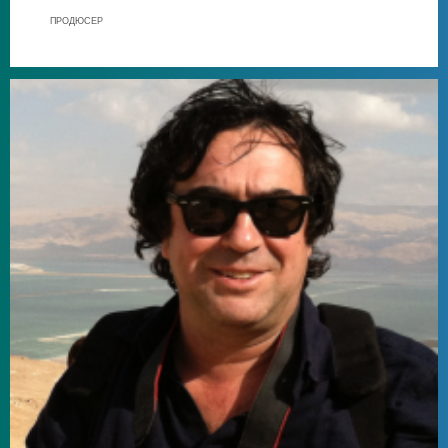
ПРОДЮСЕР