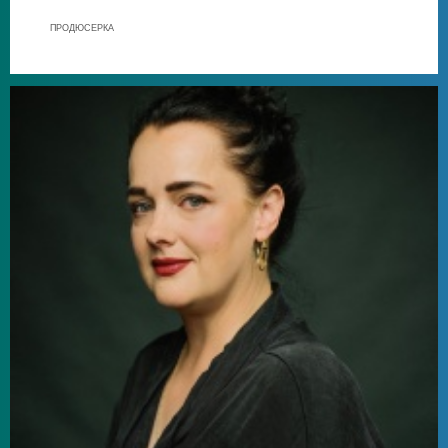
ПРОДЮСЕРКА