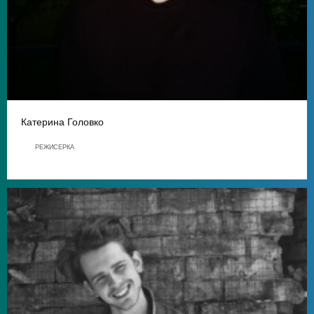
Катерина Головко
РЕЖИСЕРКА