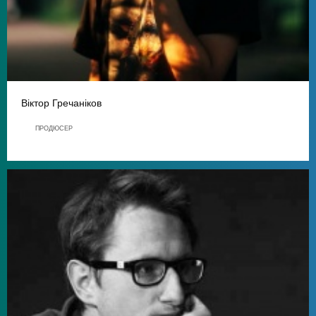
Віктор Гречаніков
ПРОДЮСЕР