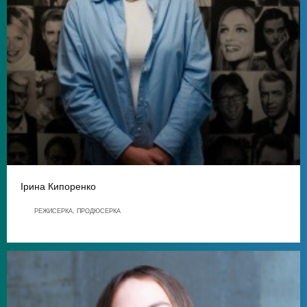
Ірина Кипоренко
РЕЖИСЕРКА, ПРОДЮСЕРКА