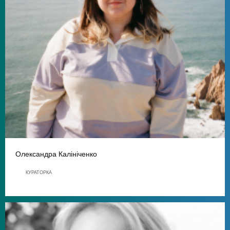
Олександра Калініченко
КУРАТОРКА