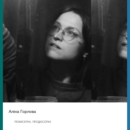
Аліна Горлова
РЕЖИСЕРКА, ПРОДЮСЕРКА