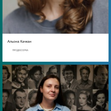
Альона Качкан
ПРОДЮСЕРКА