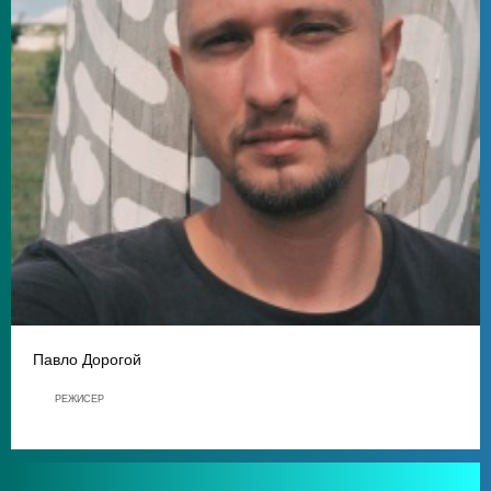
Павло Дорогой
РЕЖИСЕР