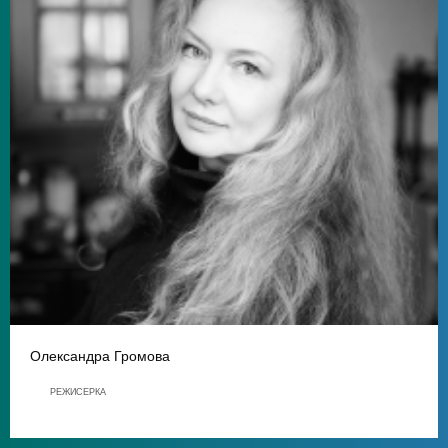
Олександра Громова
РЕЖИСЕРКА