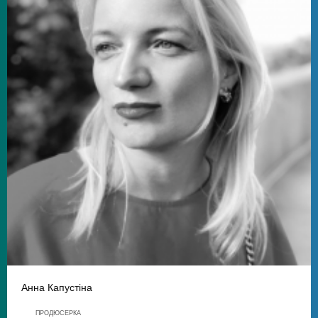
Анна Капустіна
ПРОДЮСЕРКА