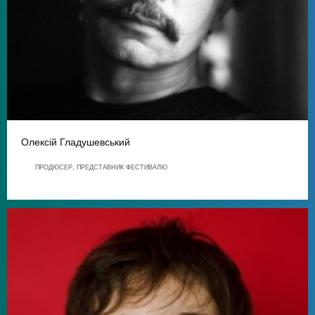
Олексій Гладушевський
ПРОДЮСЕР, ПРЕДСТАВНИК ФЕСТИВАЛЮ