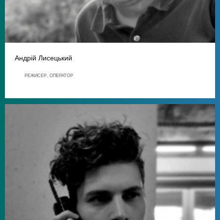
Андрій Лисецький
РЕЖИСЕР, ОПЕРАТОР