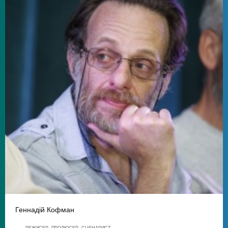
Геннадій Кофман
РЕЖИСЕР, ПРОДЮСЕР, СЦЕНАРИСТ