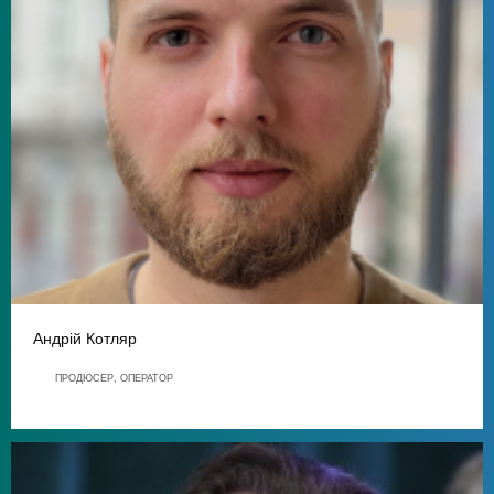
Андрій Котляр
ПРОДЮСЕР, ОПЕРАТОР