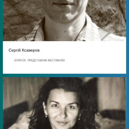
Сергій Ксаверов
КУРАТОР, ПРЕДСТАВНИК ФЕСТИВАЛЮ