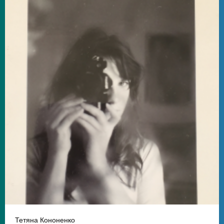
Тетяна Кононенко