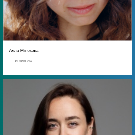
Алла Мітюкова
РЕЖИСЕРКА