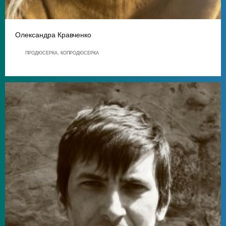
Олександра Кравченко
ПРОДЮСЕРКА, КОПРОДЮСЕРКА