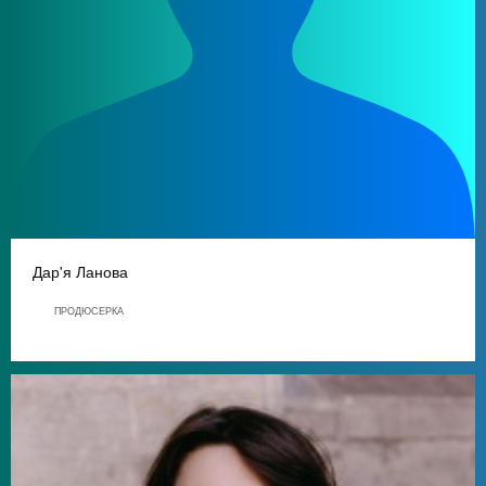
Дар'я Ланова
ПРОДЮСЕРКА