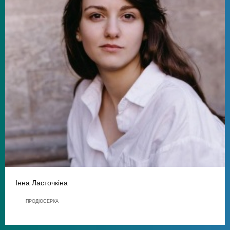
Інна Ласточкіна
ПРОДЮСЕРКА