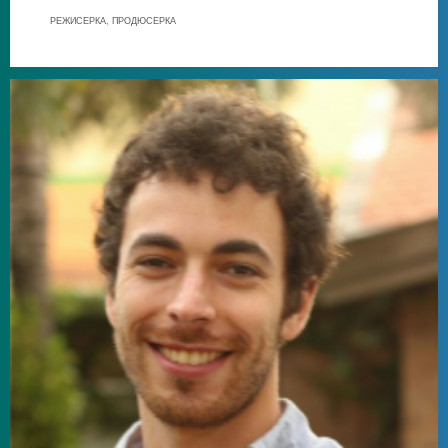
РЕЖИСЕРКА, ПРОДЮСЕРКА