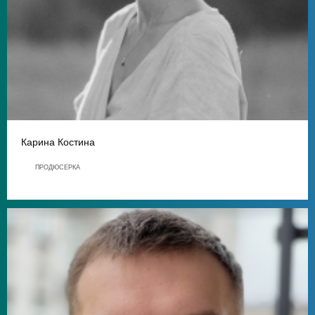
Карина Костина
ПРОДЮСЕРКА