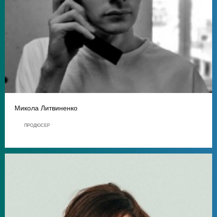
Микола Литвиненко
ПРОДЮСЕР