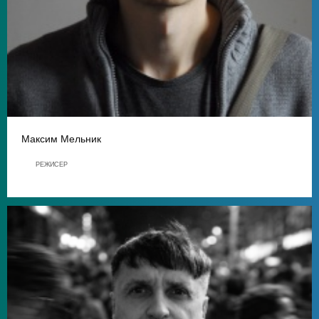
Максим Мельник
РЕЖИСЕР