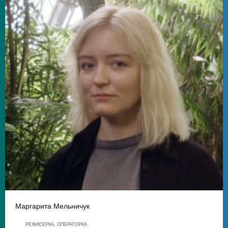
Маргарита Мельничук
РЕЖИСЕРКА, ОПЕРАТОРКА