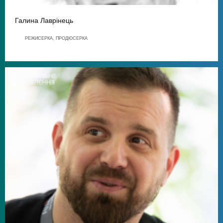
Галина Лаврінець
РЕЖИСЕРКА, ПРОДЮСЕРКА