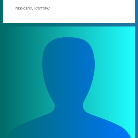
РЕЖИСЕРКА, КУРАТОРКА