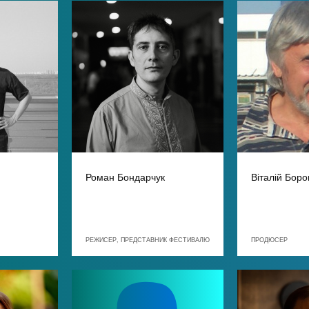
Роман Бондарчук
Віталій Боро
РЕЖИСЕР, ПРЕДСТАВНИК ФЕСТИВАЛЮ
ПРОДЮСЕР