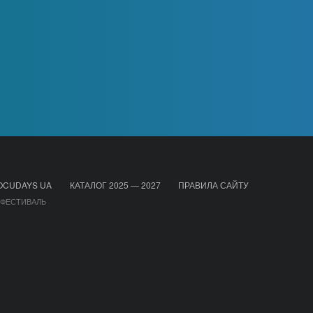
OCUDAYS UA
КАТАЛОГ 2025 — 2027
ПРАВИЛА САЙТУ
 ФЕСТИВАЛЬ