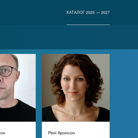
КАТАЛОГ 2025 — 2027
сон
Рені Аронсон