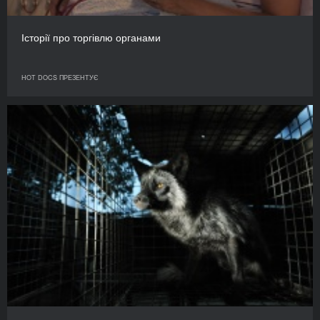
Історії про торгівлю органами
HOT DOCS ПРЕЗЕНТУЄ