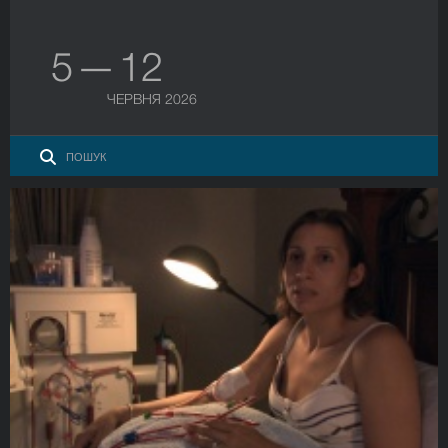
5 — 12
ЧЕРВНЯ 2026