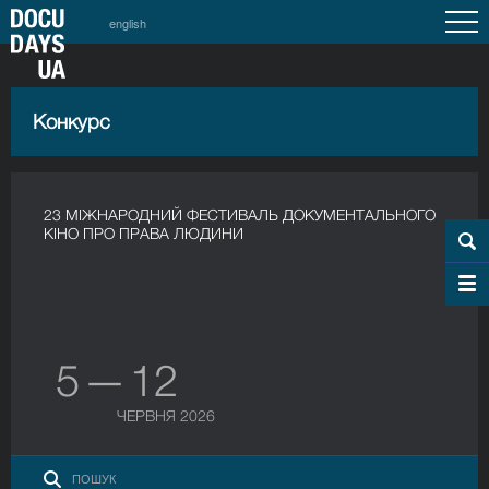
english
Конкурс
23 МІЖНАРОДНИЙ ФЕСТИВАЛЬ ДОКУМЕНТАЛЬНОГО
КІНО ПРО ПРАВА ЛЮДИНИ
5 — 12
ЧЕРВНЯ 2026