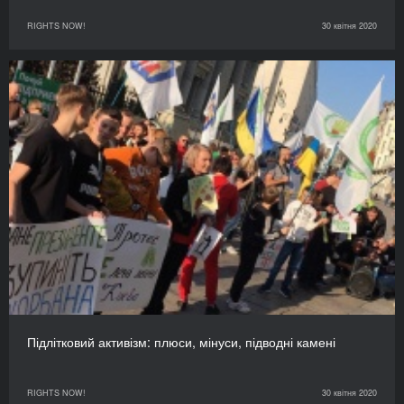
RIGHTS NOW!
30 квітня 2020
Підлітковий активізм: плюси, мінуси, підводні камені
RIGHTS NOW!
30 квітня 2020