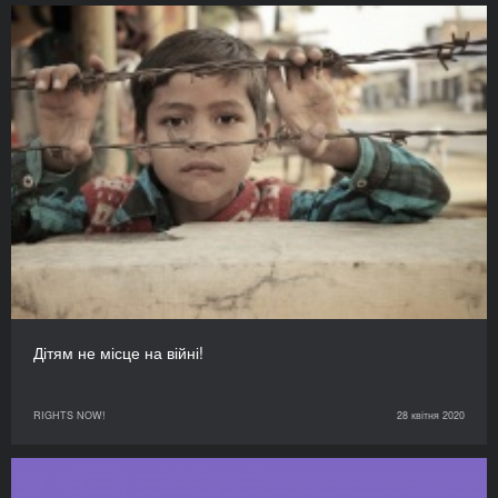
Дітям не місце на війні!
RIGHTS NOW!
28 квітня 2020