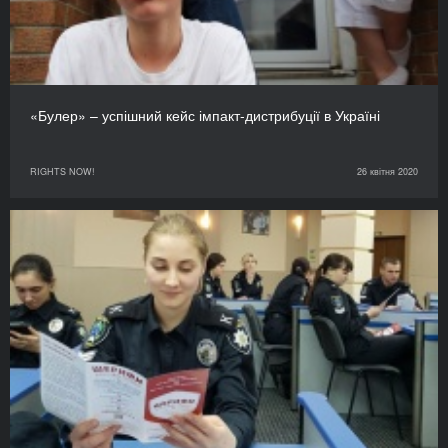
«Булер» – успішний кейс імпакт-дистрибуції в Україні
RIGHTS NOW!
26 квітня 2020