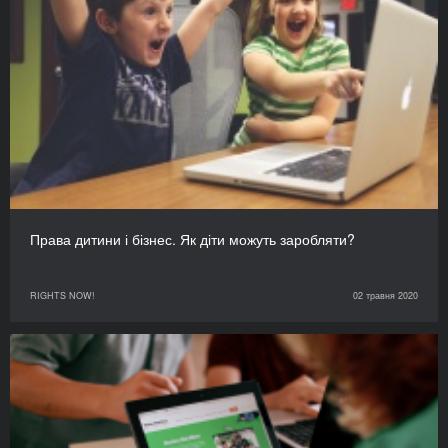
Права дитини і бізнес. Як діти можуть заробляти?
RIGHTS NOW!
02 травня 2020