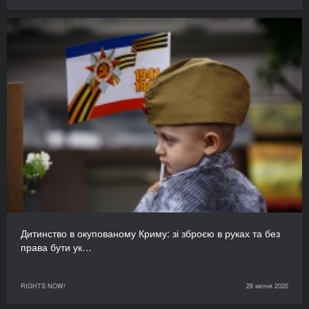
Дитинство в окупованому Криму: зі зброєю в руках та без
права бути ук…
RIGHTS NOW!
28 квітня 2020