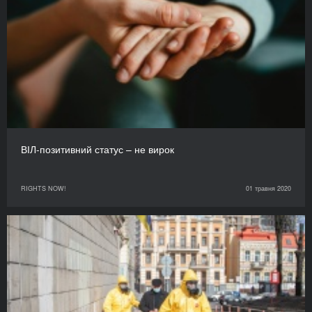
ВІЛ-позитивний статус – не вирок
RIGHTS NOW!
01 травня 2020