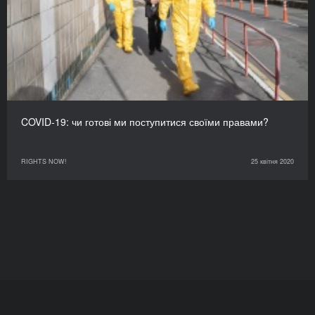
COVID-19: чи готові ми поступитися своїми правами?
RIGHTS NOW!
25 квітня 2020