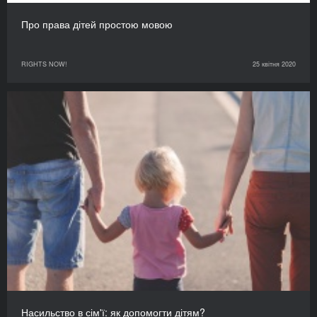
Про права дітей простою мовою
RIGHTS NOW!
25 квітня 2020
Насильство в сім'ї: як допомогти дітям?