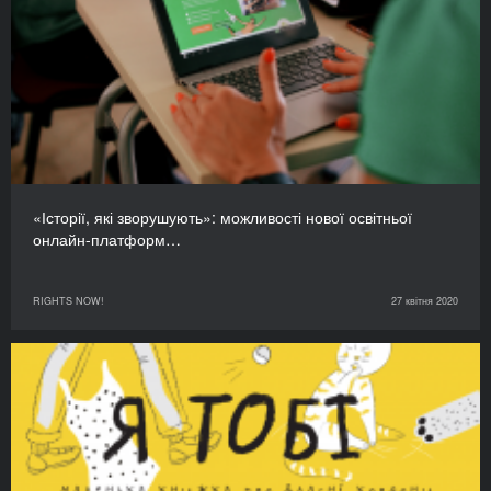
«Історії, які зворушують»: можливості нової освітньої
онлайн-платформ…
RIGHTS NOW!
27 квітня 2020