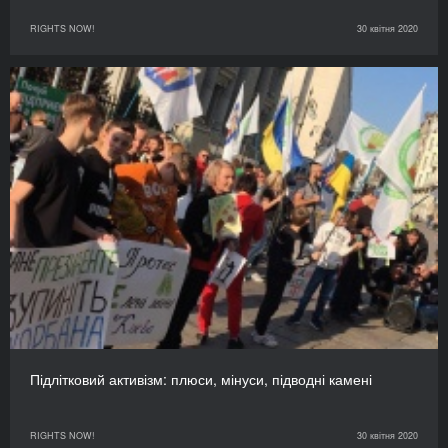
RIGHTS NOW!
30 квітня 2020
Підлітковий активізм: плюси, мінуси, підводні камені
RIGHTS NOW!
30 квітня 2020