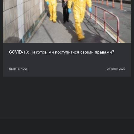
COVID-19: чи готові ми поступитися своїми правами?
RIGHTS NOW!
25 квітня 2020