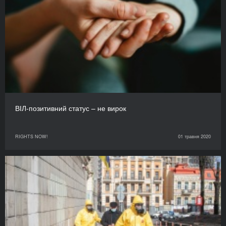
ВІЛ-позитивний статус – не вирок
RIGHTS NOW!
01 травня 2020