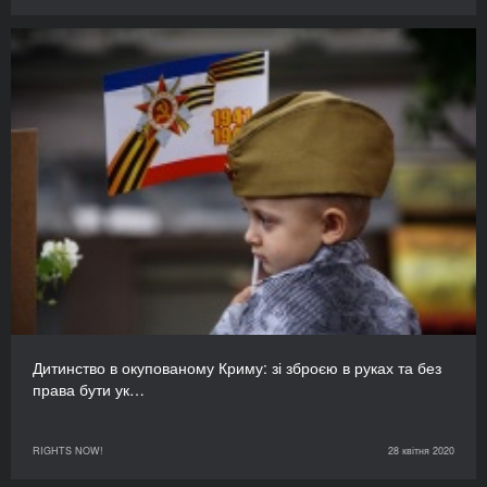
Дитинство в окупованому Криму: зі зброєю в руках та без
права бути ук…
RIGHTS NOW!
28 квітня 2020