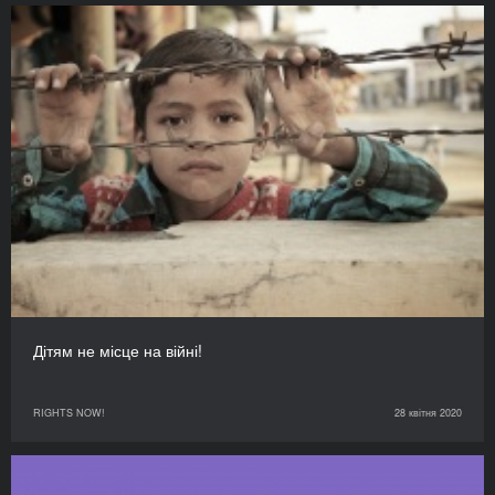
Дітям не місце на війні!
RIGHTS NOW!
28 квітня 2020