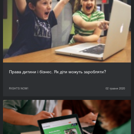
Права дитини і бізнес. Як діти можуть заробляти?
RIGHTS NOW!
02 травня 2020