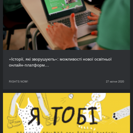
«Історії, які зворушують»: можливості нової освітньої
онлайн-платформ…
RIGHTS NOW!
27 квітня 2020