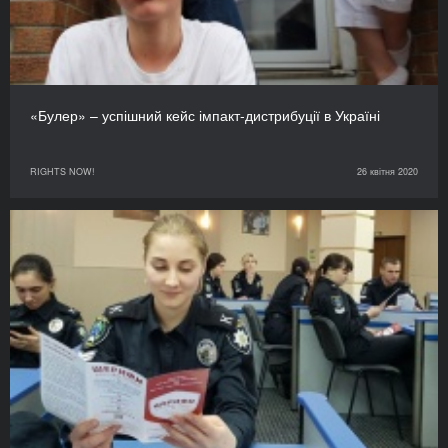
«Булер» – успішний кейс імпакт-дистрибуції в Україні
RIGHTS NOW!
26 квітня 2020