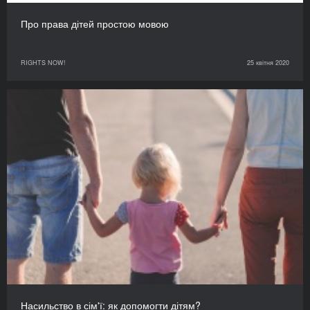
Про права дітей простою мовою
RIGHTS NOW!
25 квітня 2020
Насильство в сім'ї: як допомогти дітям?