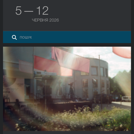
5 — 12
ЧЕРВНЯ 2026