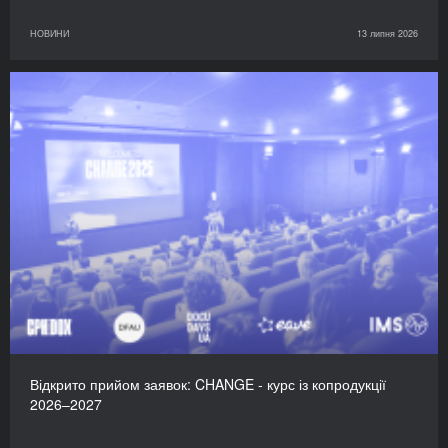
НОВИНИ
13 липня 2026
Відкрито прийом заявок: CHANGE - курс із копродукції
2026–2027