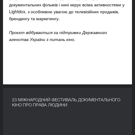
документальних фільмів і нині керує всіма активностями у
Lightdox, з особливою увагою до телевізійних продажів,
брендингу та маркетингу.
Проєкт відбувається за підтримки Державного
агенства України з питань кіно.
23 МІЖНАРОДНИЙ ФЕСТИВАЛЬ ДОКУМЕНТАЛЬНОГО
КІНО ПРО ПРАВА ЛЮДИНИ