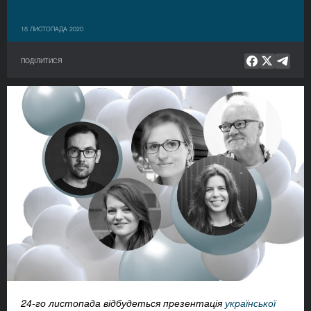
18 ЛИСТОПАДА 2020
ПОДІЛИТИСЯ
24-го листопада відбудеться презентація
української