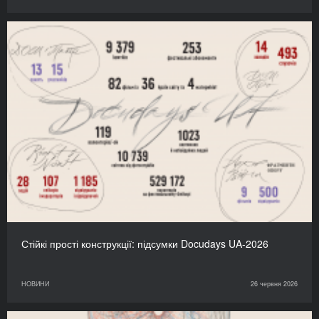
Стійкі прості конструкції: підсумки Docudays UA-2026
НОВИНИ
26 червня 2026