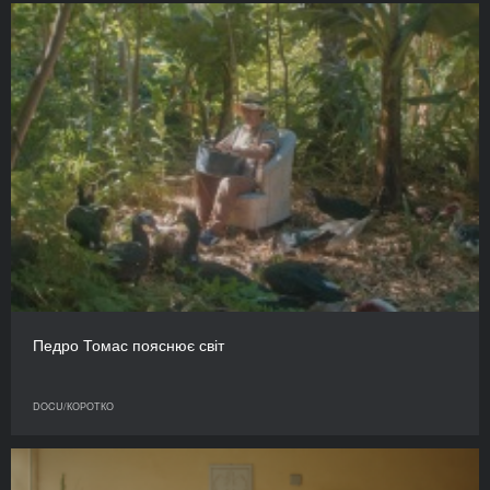
Педро Томас пояснює світ
DOCU/КОРОТКО