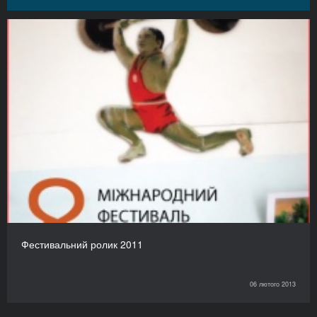
Фестивальний ролик 2011
06 лютого 2013