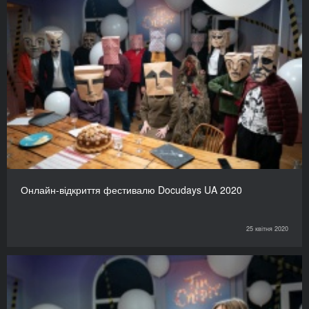
Онлайн-відкриття фестивалю Docudays UA 2020
25 квітня 2020