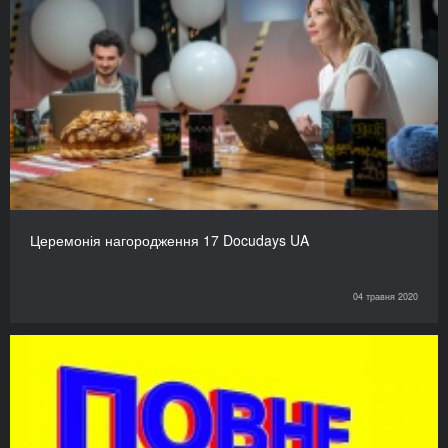
Церемонія нагородження 17 Docudays UA
04 травня 2020