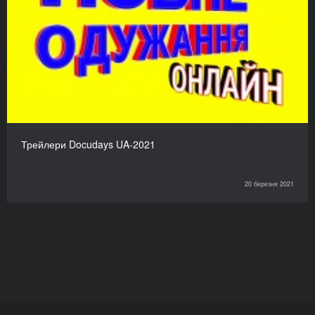
Трейлери Docudays UA-2021
20 березня 2021