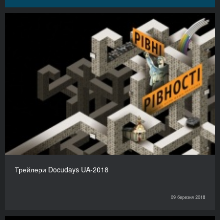
Трейлери Docudays UA-2018
09 березня 2018