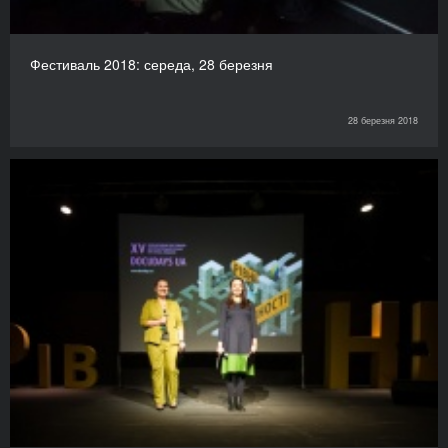
Фестиваль 2018: середа, 28 березня
28 березня 2018