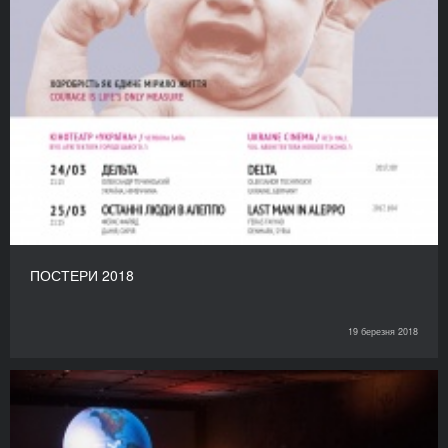
ПОСТЕРИ 2018
19 березня 2018