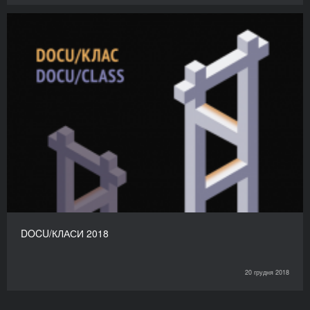
DOCU/КЛАСИ 2018
20 грудня 2018