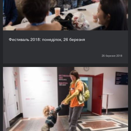
Фестиваль 2018: понеділок, 26 березня
26 березня 2018