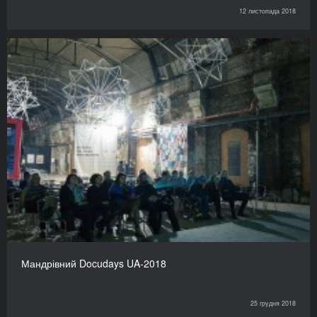
12 листопада 2018
Мандрівний Docudays UA-2018
25 грудня 2018