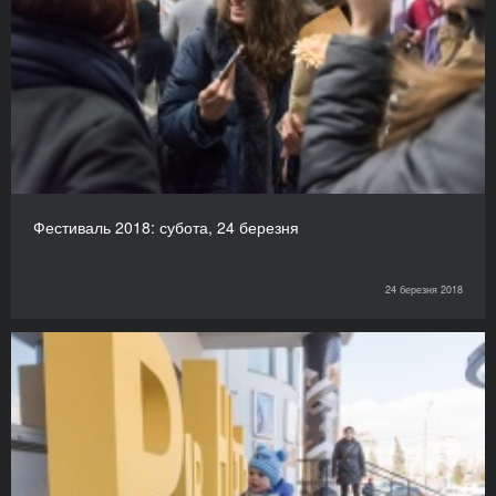
Фестиваль 2018: субота, 24 березня
24 березня 2018