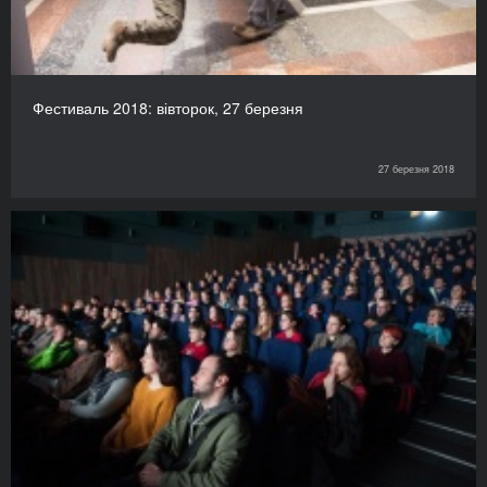
Фестиваль 2018: вівторок, 27 березня
27 березня 2018