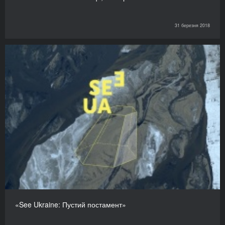
31 березня 2018
«See Ukraine: Пустий постамент»