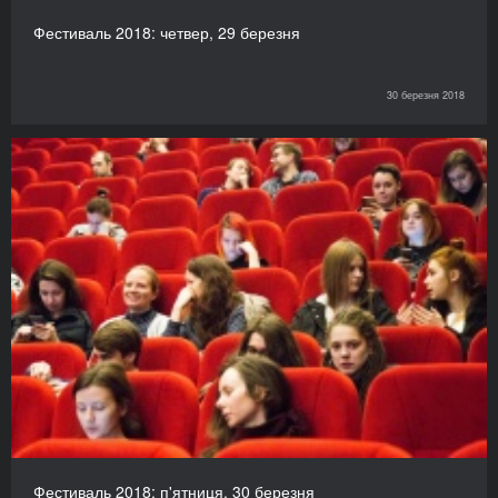
Фестиваль 2018: четвер, 29 березня
30 березня 2018
Фестиваль 2018: п'ятниця, 30 березня