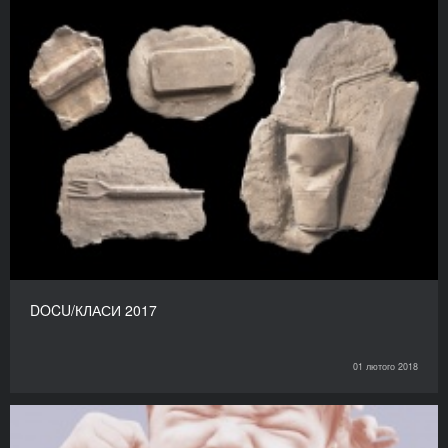
DOCU/КЛАСИ 2017
01 лютого 2018