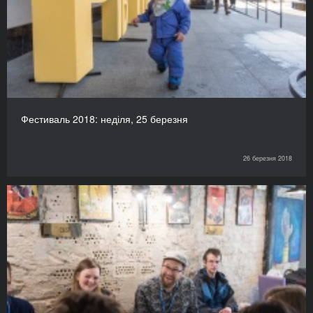
Фестиваль 2018: неділя, 25 березня
26 березня 2018