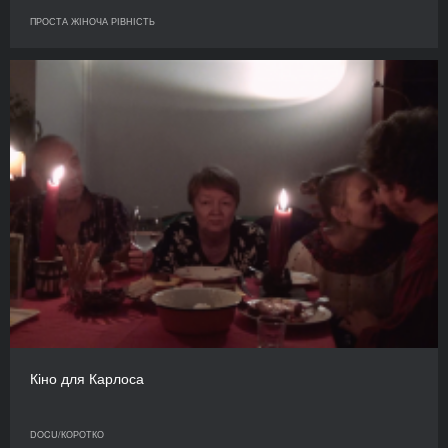
ПРОСТА ЖІНОЧА РІВНІСТЬ
Кіно для Карлоса
DOCU/КОРОТКО