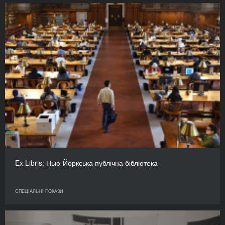
Ex Libris: Нью-Йоркська публічна бібліотека
СПЕЦІАЛЬНІ ПОКАЗИ