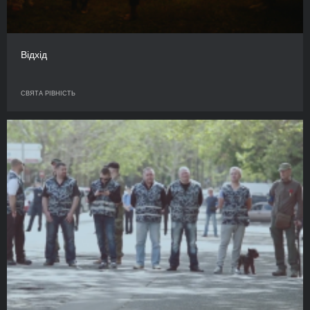
Відхід
СВЯТА РІВНІСТЬ