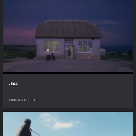
Ліда
ПОВАЖНА РІВНІСТЬ