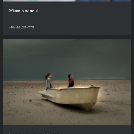
Жінка в полоні
ФІЛЬМ-ВІДКРИТТЯ