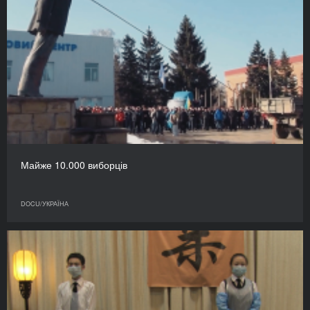
Майже 10.000 виборців
DOCU/УКРАЇНА