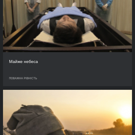
Майже небеса
ПОВАЖНА РІВНІСТЬ