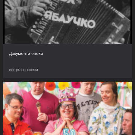
Документи епохи
СПЕЦІАЛЬНІ ПОКАЗИ