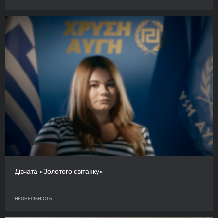
Дівчата «Золотого світанку»
НЕОНЕРІВНІСТЬ