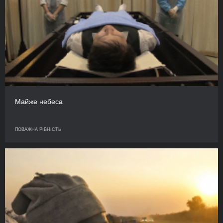
Майже небеса
ПОВАЖНА РІВНІСТЬ