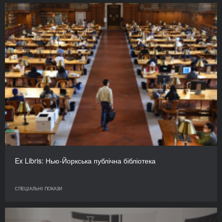
Ex Libris: Нью-Йоркська публічна бібліотека
СПЕЦІАЛЬНІ ПОКАЗИ