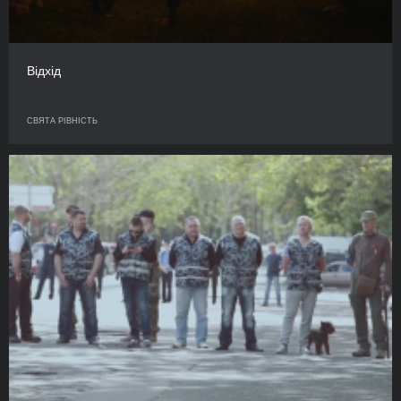
Відхід
СВЯТА РІВНІСТЬ