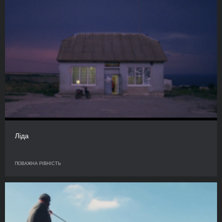
Ліда
ПОВАЖНА РІВНІСТЬ