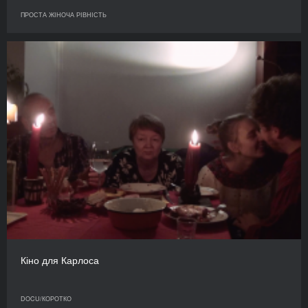
ПРОСТА ЖІНОЧА РІВНІСТЬ
Кіно для Карлоса
DOCU/КОРОТКО