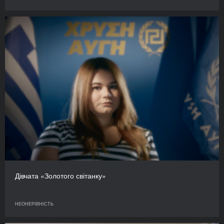
Дівчата «Золотого світанку»
НЕОНЕРІВНІСТЬ