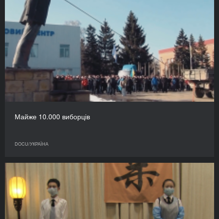
Майже 10.000 виборців
DOCU/УКРАЇНА