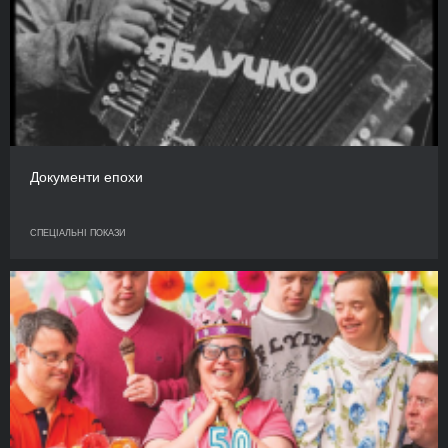
Документи епохи
СПЕЦІАЛЬНІ ПОКАЗИ