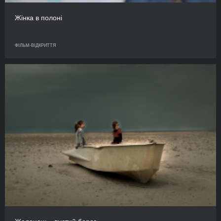
Жінка в полоні
ФІЛЬМ-ВІДКРИТТЯ