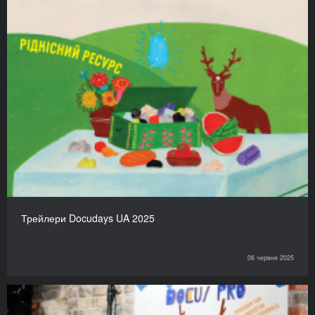
Трейлери Docudays UA 2025
06 червня 2025