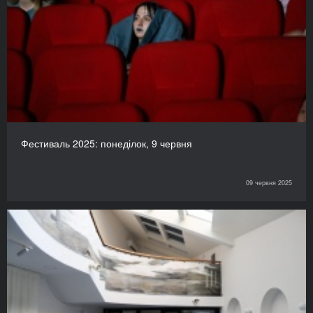
Фестиваль 2025: понеділок, 9 червня
09 червня 2025