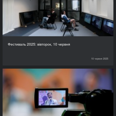
Фестиваль 2025: вівторок, 10 червня
10 червня 2025