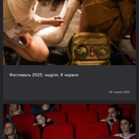
Фестиваль 2025: неділя, 8 червня
08 червня 2025