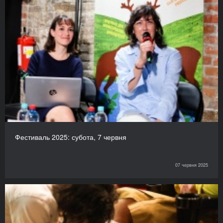
Фестиваль 2025: субота, 7 червня
07 червня 2025