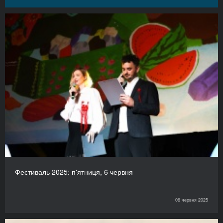
Фестиваль 2025: п'ятниця, 6 червня
06 червня 2025