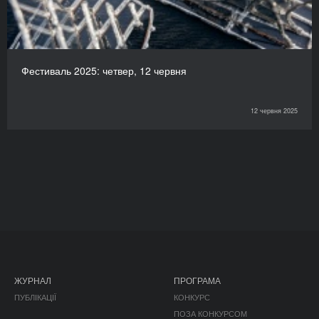
Фестиваль 2025: четвер, 12 червня
12 червня 2025
ЖУРНАЛ
ПРОГРАМА
ПУБЛІКАЦІЇ
КОНКУРС
ПОЗА КОНКУРСОМ