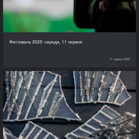
Фестиваль 2025: середа, 11 червня
11 червня 2025