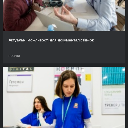
Актуальні можливості для документалістів/-ок
НОВИНИ