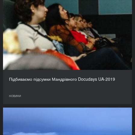
Підбиваємо підсумки Мандрівного Docudays UA-2019
НОВИНИ