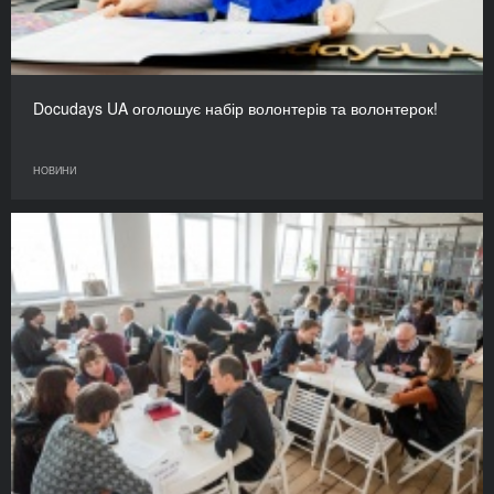
Docudays UA оголошує набір волонтерів та волонтерок!
НОВИНИ