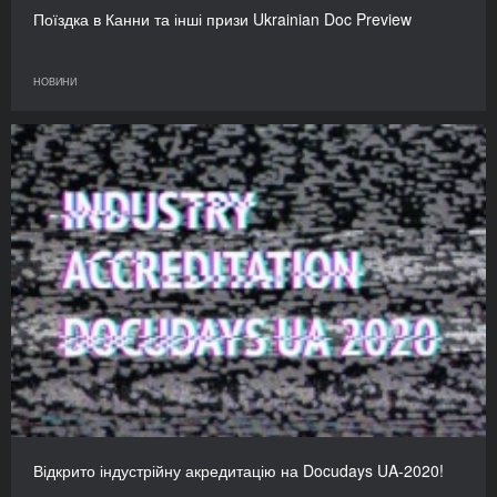
Поїздка в Канни та інші призи Ukrainian Doc Preview
НОВИНИ
Відкрито індустрійну акредитацію на Docudays UA-2020!