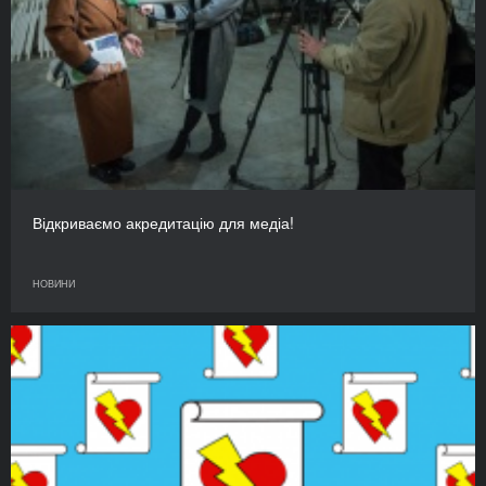
Відкриваємо акредитацію для медіа!
НОВИНИ