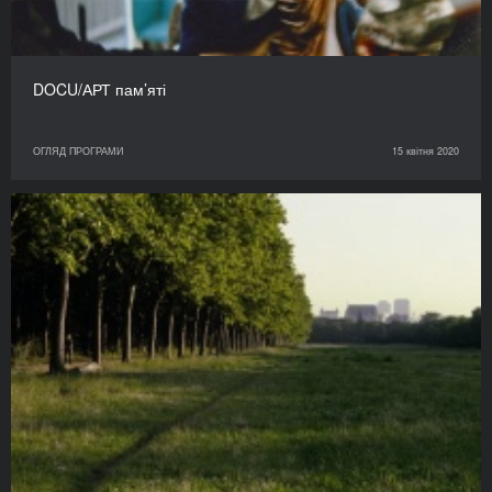
DOCU/АРТ пам’яті
ОГЛЯД ПРОГРАМИ
15 квітня 2020