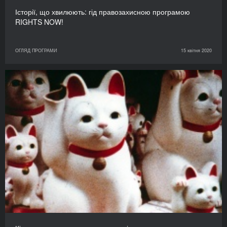
Історії, що хвилюють: гід правозахисною програмою
RIGHTS NOW!
ОГЛЯД ПРОГРАМИ
15 квітня 2020