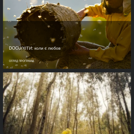
DOCU/ХІТИ: коли є любов
ОГЛЯД ПРОГРАМИ