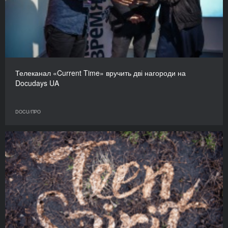
Телеканал «Current Time» вручить дві нагороди на
Docudays UA
DOCU/ПРО