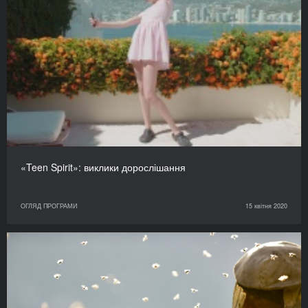
«Teen Spirit»: виклики дорослішання
ОГЛЯД ПРОГРАМИ
15 квітня 2020