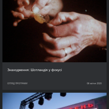
Знаходження: Шотландія у фокусі
ОГЛЯД ПРОГРАМИ
08 квітня 2020