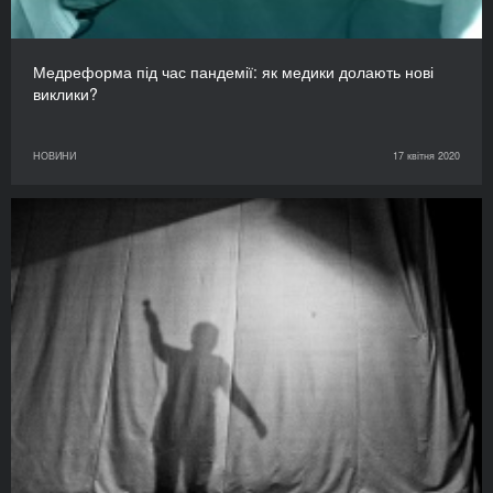
Медреформа під час пандемії: як медики долають нові
виклики?
НОВИНИ
17 квітня 2020