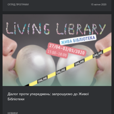
ОГЛЯД ПРОГРАМИ
15 квітня 2020
Діалог проти упереджень: запрошуємо до Живої
Бібліотеки
НОВИНИ