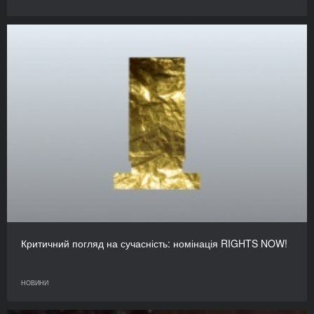
Критичний погляд на сучасність: номінація RIGHTS NOW!
НОВИНИ