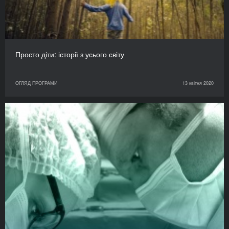
Просто діти: історії з усього світу
ОГЛЯД ПРОГРАМИ
13 квітня 2020