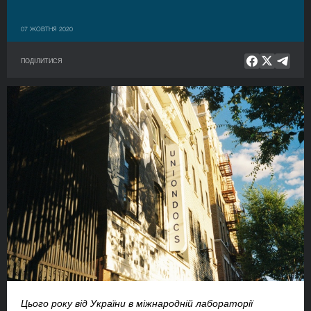
07 ЖОВТНЯ 2020
ПОДІЛИТИСЯ
Цього року від України в міжнародній лабораторії