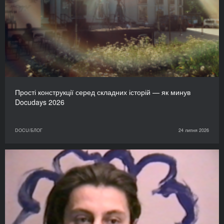
Прості конструкції серед складних історій — як минув
Docudays 2026
DOCU/БЛОГ
24 липня 2026