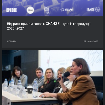
Відкрито прийом заявок: CHANGE - курс із копродукції
2026–2027
НОВИНИ
02 липня 2026