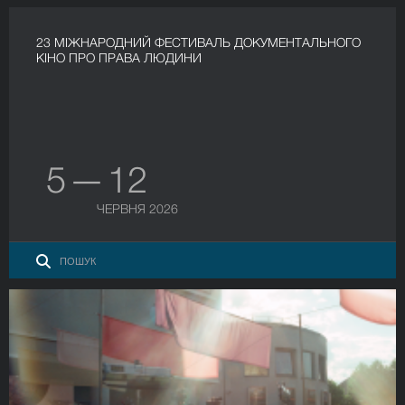
23 МІЖНАРОДНИЙ ФЕСТИВАЛЬ ДОКУМЕНТАЛЬНОГО
КІНО ПРО ПРАВА ЛЮДИНИ
5 — 12
ЧЕРВНЯ 2026