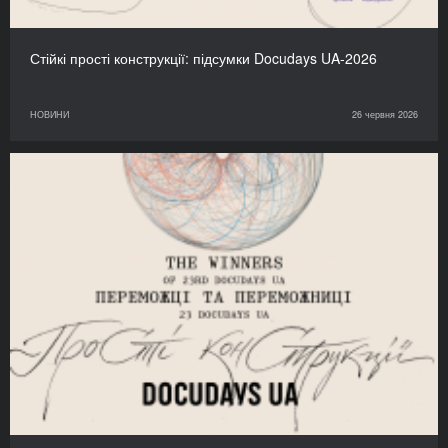
Стійкі прості конструкції: підсумки Docudays UA-2026
НОВИНИ
26 червня 2026