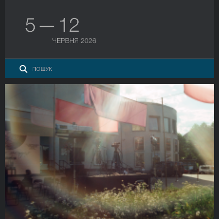
5 — 12
ЧЕРВНЯ 2026