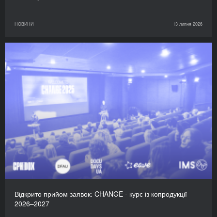
НОВИНИ
13 липня 2026
Відкрито прийом заявок: CHANGE - курс із копродукції
2026–2027