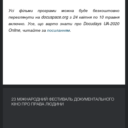
Усі фільми програми можна буде безкоштовно
переглянути на docuspace.org з 24 квітня по 10 травня
включно. Усе, що варто знати про Docudays UA-2020
Online, читайте за
посиланням
.
23 МІЖНАРОДНИЙ ФЕСТИВАЛЬ ДОКУМЕНТАЛЬНОГО
КІНО ПРО ПРАВА ЛЮДИНИ