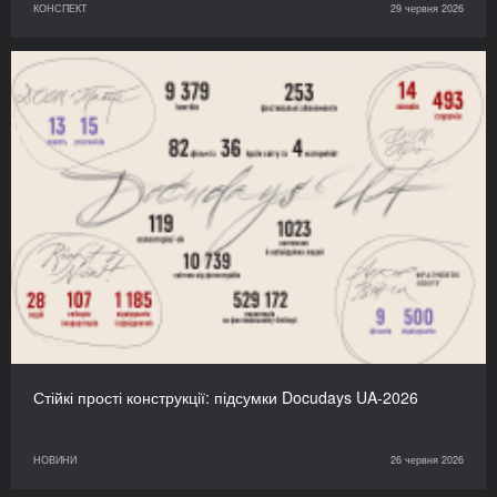
КОНСПЕКТ
29 червня 2026
Стійкі прості конструкції: підсумки Docudays UA-2026
НОВИНИ
26 червня 2026