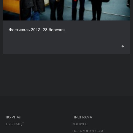
Фестиваль 2012: 28 березня
�
ЖУРНАЛ
ПРОГРАМА
ПУБЛІКАЦІЇ
КОНКУРС
ПОЗА КОНКУРСОМ