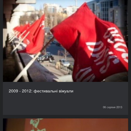
2009 - 2012: фестивальні віжуали
06 серпня 2013