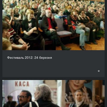
Фестиваль 2012: 24 березня
�