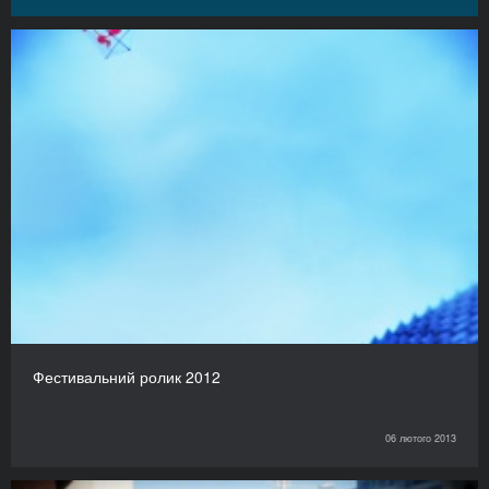
Фестивальний ролик 2012
06 лютого 2013