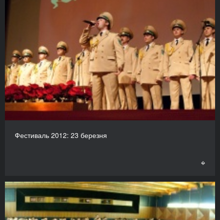
Фестиваль 2012: 23 березня
�