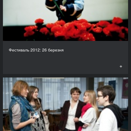
Фестиваль 2012: 26 березня
�