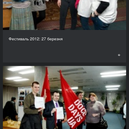
Фестиваль 2012: 27 березня
�