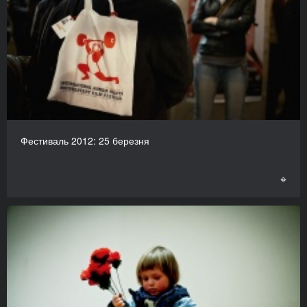
Фестиваль 2012: 25 березня
�