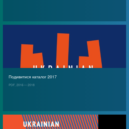
Подивитися каталог 2017
PDF, 2016 — 2018