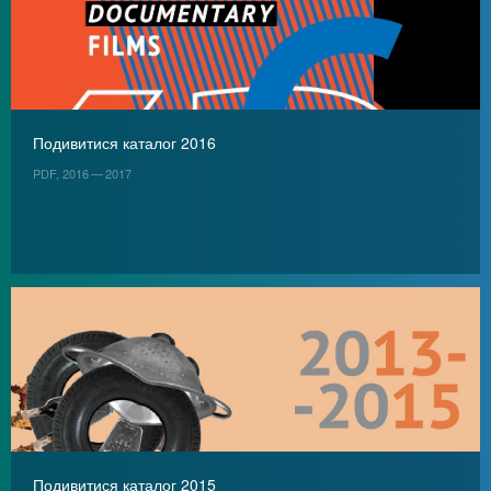
Подивитися каталог 2016
PDF, 2016 — 2017
Подивитися каталог 2015