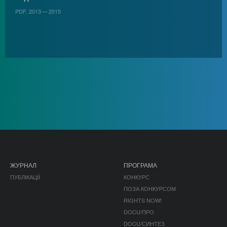
PDF, 2013 — 2015
ЖУРНАЛ
ПРОГРАМА
ПУБЛІКАЦІЇ
КОНКУРС
ПОЗА КОНКУРСОМ
RIGHTS NOW!
DOCU/ПРО
DOCU/СИНТЕЗ