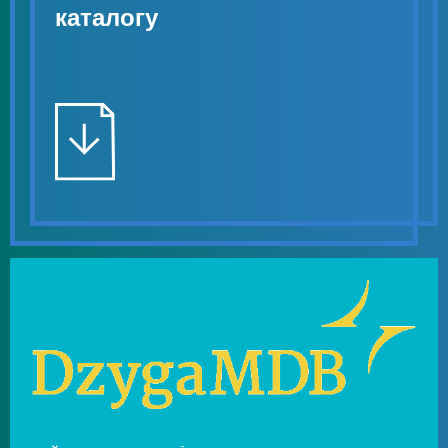
каталогу