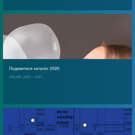
Подивитися каталог 2020
ONLINE, 2020 — 2021