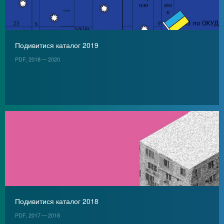
Подивитися каталог 2019
PDF, 2018 — 2020
Подивитися каталог 2018
PDF, 2017 — 2018