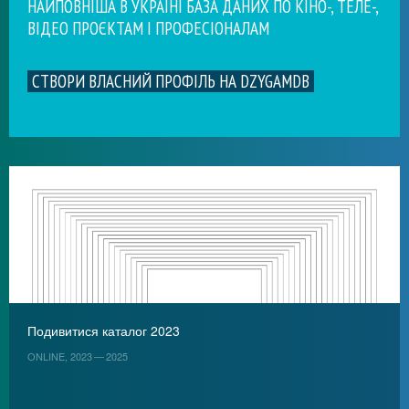
НАЙПОВНІША В УКРАЇНІ БАЗА ДАНИХ ПО КІНО-, ТЕЛЕ-,
ВІДЕО ПРОЄКТАМ І ПРОФЕСІОНАЛАМ
СТВОРИ ВЛАСНИЙ ПРОФІЛЬ НА DZYGAMDB
Подивитися каталог 2023
ONLINE, 2023 — 2025