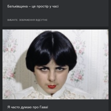
Батьківщина – це простір у часі
ВИБАЧТЕ. ЗОБРАЖЕННЯ ВІДСУТНЄ
Я часто думаю про Гаваї