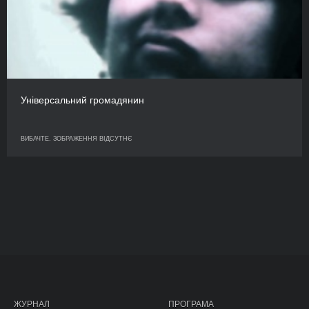
Універсальний громадянин
ВИБАЧТЕ. ЗОБРАЖЕННЯ ВІДСУТНЄ
ЖУРНАЛ
ПРОГРАМА