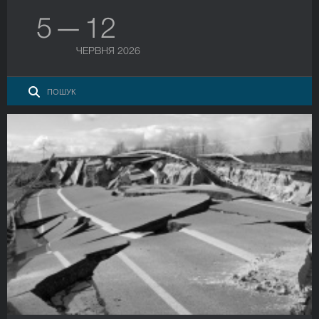
5 — 12
ЧЕРВНЯ 2026