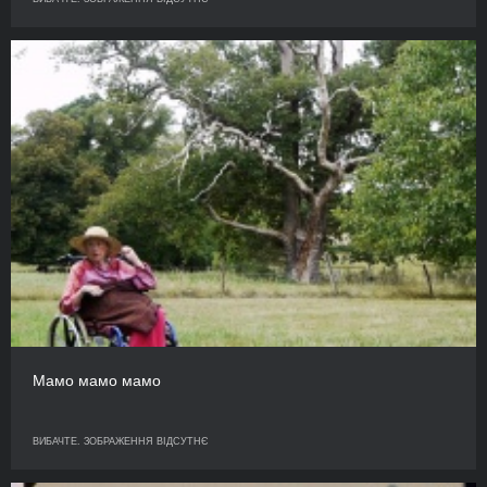
Мамо мамо мамо
ВИБАЧТЕ. ЗОБРАЖЕННЯ ВІДСУТНЄ