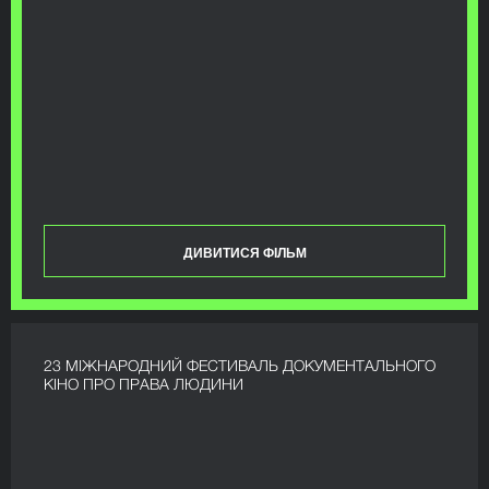
ДИВИТИСЯ ФІЛЬМ
23 МІЖНАРОДНИЙ ФЕСТИВАЛЬ ДОКУМЕНТАЛЬНОГО
КІНО ПРО ПРАВА ЛЮДИНИ