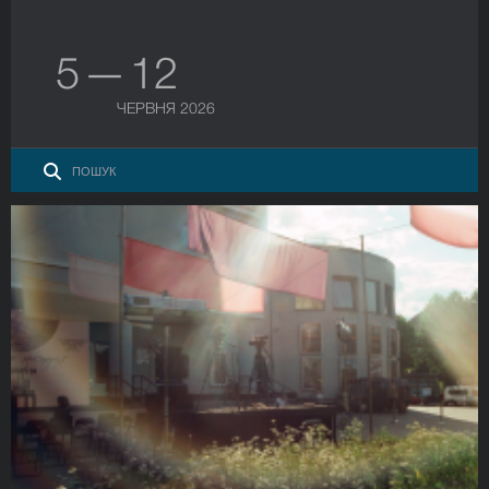
5 — 12
ЧЕРВНЯ 2026