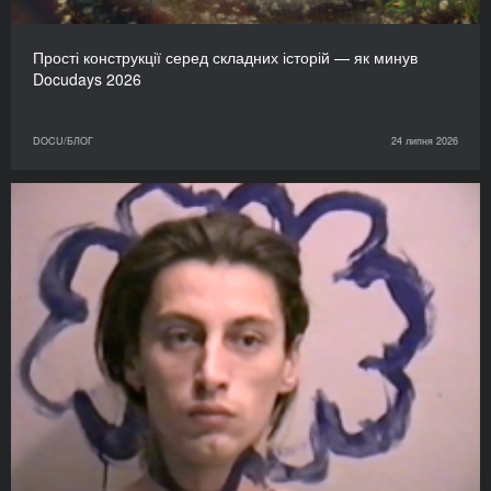
Прості конструкції серед складних історій — як минув
Docudays 2026
DOCU/БЛОГ
24 липня 2026