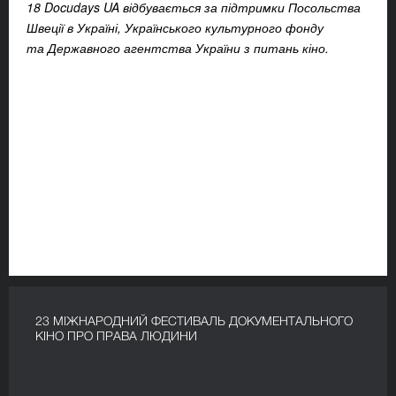
18 Docudays UA відбувається за підтримки Посольства
Швеції в Україні, Українського культурного фонду
та Державного агентства України з питань кіно.
23 МІЖНАРОДНИЙ ФЕСТИВАЛЬ ДОКУМЕНТАЛЬНОГО
КІНО ПРО ПРАВА ЛЮДИНИ