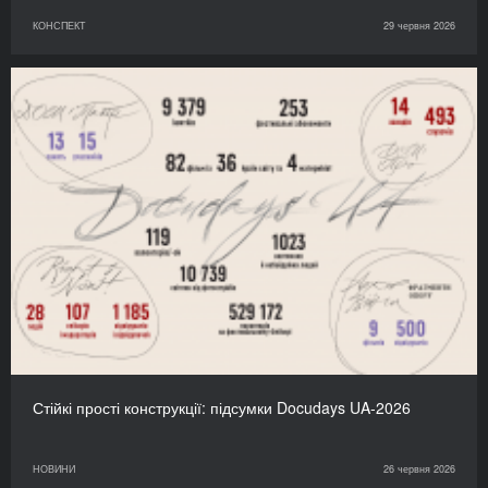
КОНСПЕКТ
29 червня 2026
Стійкі прості конструкції: підсумки Docudays UA-2026
НОВИНИ
26 червня 2026