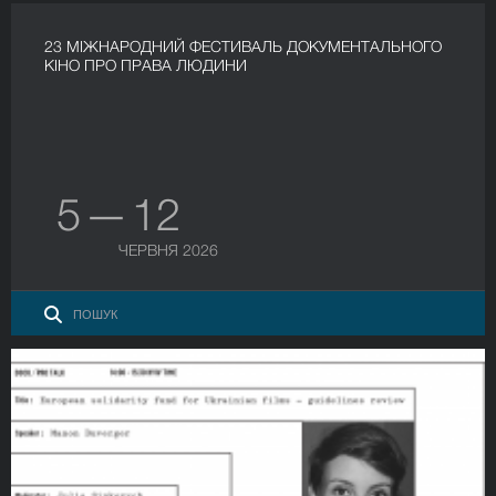
23 МІЖНАРОДНИЙ ФЕСТИВАЛЬ ДОКУМЕНТАЛЬНОГО
КІНО ПРО ПРАВА ЛЮДИНИ
5 — 12
ЧЕРВНЯ 2026