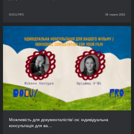
DOCU/ПРО
06 червня 2023
Можливість для документалістів/-ок: індивідуальна
консультація для ва…