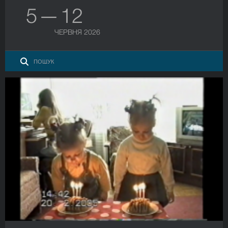
5 — 12
ЧЕРВНЯ 2026