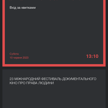
Вхід за квитками
Субота
13:10
10 червня 2023
23 МІЖНАРОДНИЙ ФЕСТИВАЛЬ ДОКУМЕНТАЛЬНОГО
КІНО ПРО ПРАВА ЛЮДИНИ