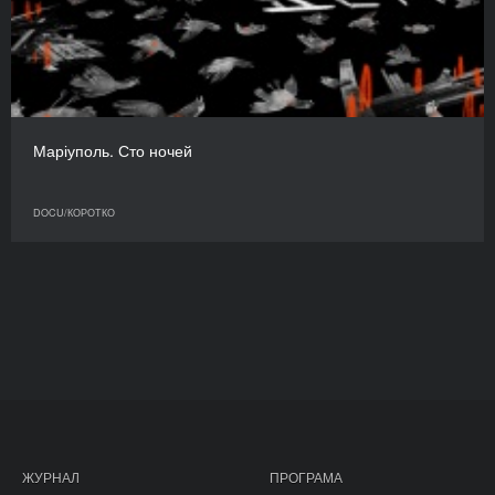
Маріуполь. Сто ночей
DOCU/КОРОТКО
ЖУРНАЛ
ПРОГРАМА