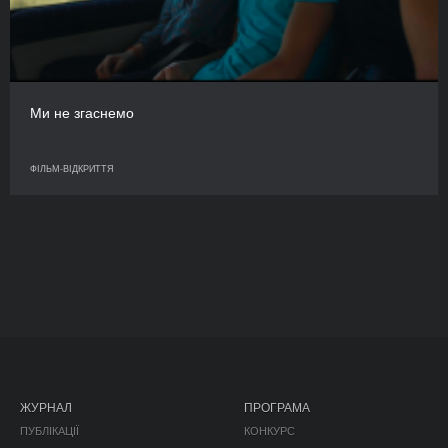
Ми не згаснемо
ФІЛЬМ-ВІДКРИТТЯ
ЖУРНАЛ
ПРОГРАМА
ПУБЛІКАЦІЇ
КОНКУРС