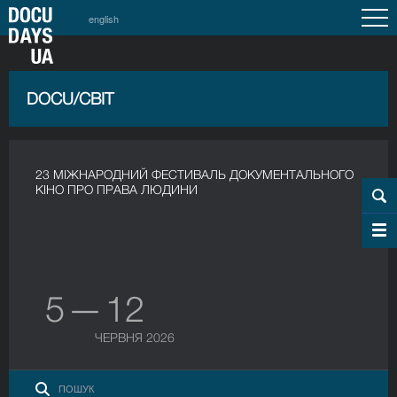
english
DOCU/СВІТ
23 МІЖНАРОДНИЙ ФЕСТИВАЛЬ ДОКУМЕНТАЛЬНОГО
КІНО ПРО ПРАВА ЛЮДИНИ
5 — 12
ЧЕРВНЯ 2026