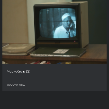
Чорнобиль 22
DOCU/КОРОТКО