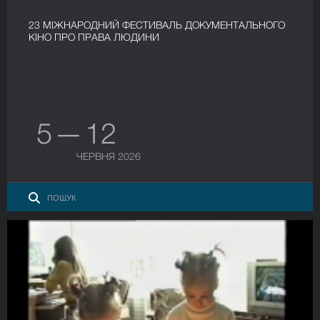
23 МІЖНАРОДНИЙ ФЕСТИВАЛЬ ДОКУМЕНТАЛЬНОГО
КІНО ПРО ПРАВА ЛЮДИНИ
5 — 12
ЧЕРВНЯ 2026