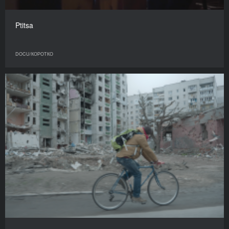
Ptitsa
DOCU/КОРОТКО