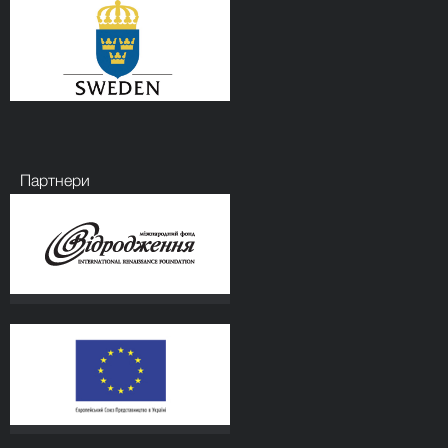
Партнери