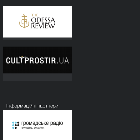
Інформаційні партнери