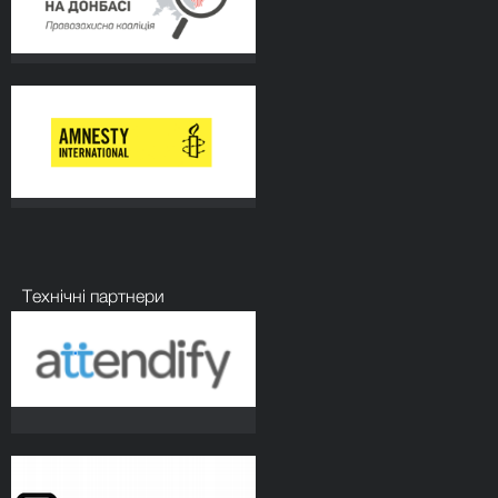
Технічні партнери