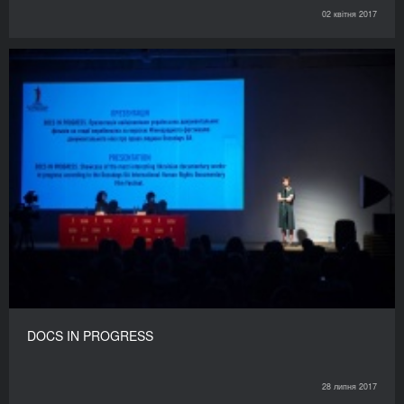
02 квітня 2017
DOCS IN PROGRESS
28 липня 2017