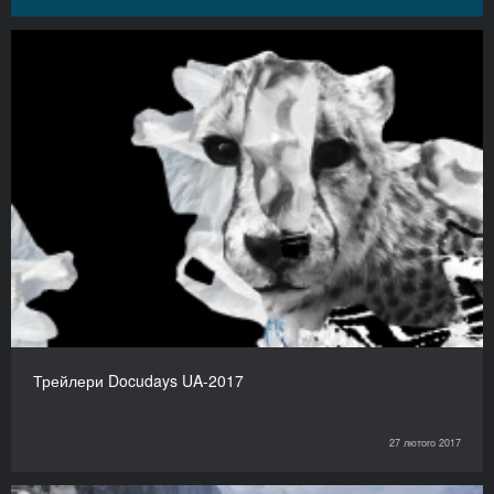
Трейлери Docudays UA-2017
27 лютого 2017