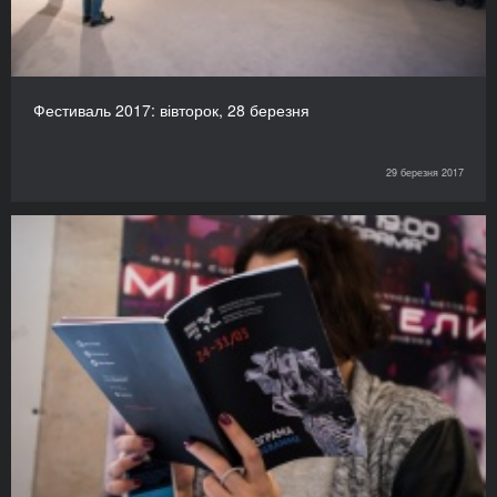
Фестиваль 2017: вівторок, 28 березня
29 березня 2017