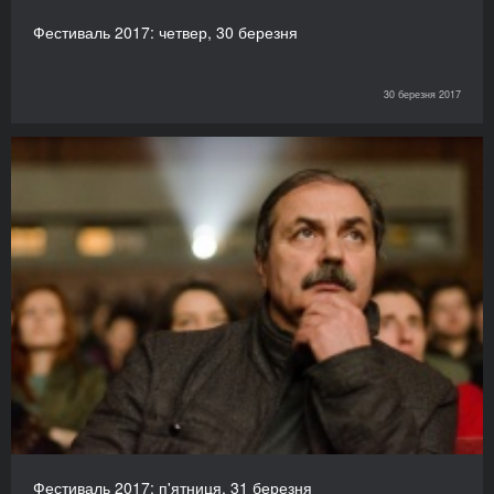
Фестиваль 2017: четвер, 30 березня
30 березня 2017
Фестиваль 2017: п'ятниця, 31 березня