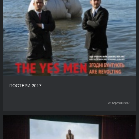
ПОСТЕРИ 2017
22 березня 2017