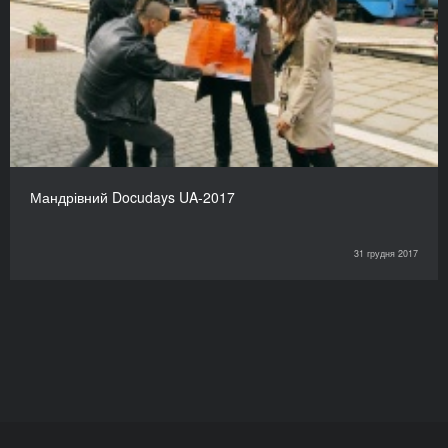
Мандрівний Docudays UA-2017
31 грудня 2017