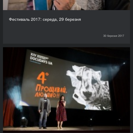
Фестиваль 2017: середа, 29 березня
30 березня 2017