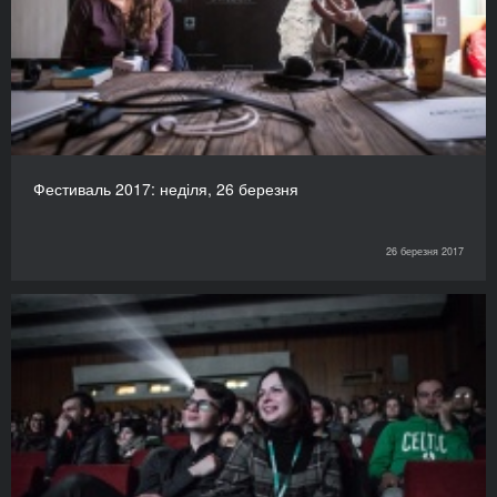
Фестиваль 2017: неділя, 26 березня
26 березня 2017