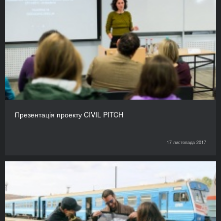
Презентація проекту CIVIL PITCH
17 листопада 2017