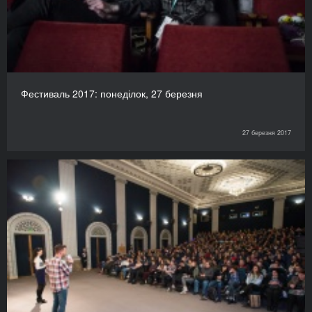
Фестиваль 2017: понеділок, 27 березня
27 березня 2017