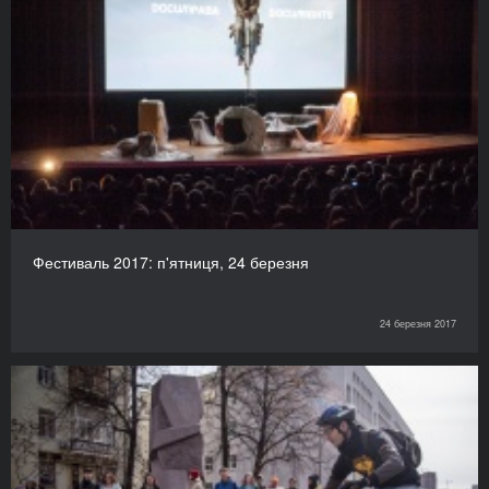
Фестиваль 2017: п'ятниця, 24 березня
24 березня 2017