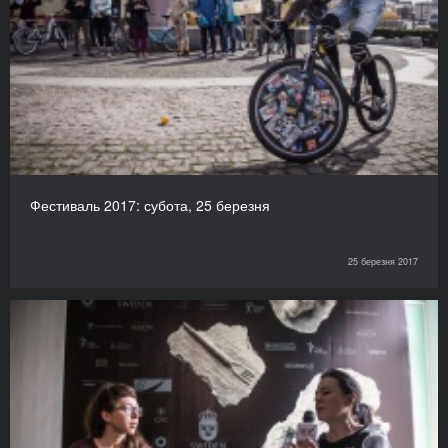
Фестиваль 2017: субота, 25 березня
25 березня 2017