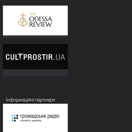
Інформаційні партнери