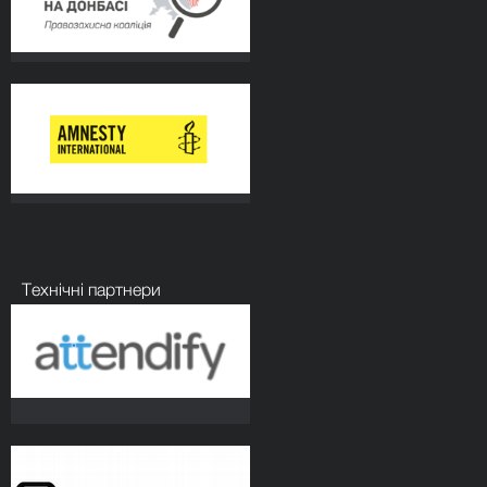
Технічні партнери