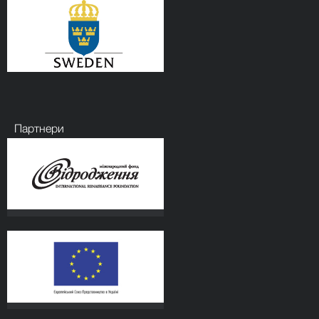
Партнери