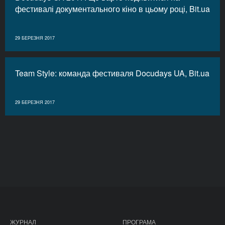
фестивалі документального кіно в цьому році, Bit.ua
29 БЕРЕЗНЯ 2017
Team Style: команда фестиваля Docudays UA, Bit.ua
29 БЕРЕЗНЯ 2017
ЖУРНАЛ
ПРОГРАМА