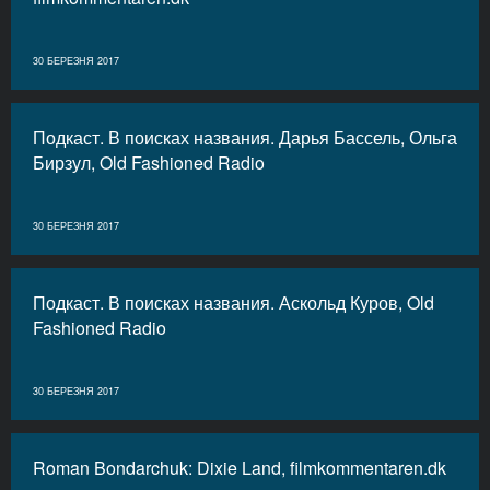
30 БЕРЕЗНЯ 2017
Подкаст. В поисках названия. Дарья Бассель, Ольга
Бирзул, Old Fashioned Radio
30 БЕРЕЗНЯ 2017
Подкаст. В поисках названия. Аскольд Куров, Old
Fashioned Radio
30 БЕРЕЗНЯ 2017
Roman Bondarchuk: Dixie Land, filmkommentaren.dk