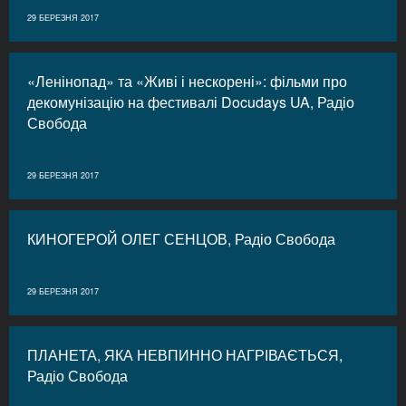
29 БЕРЕЗНЯ 2017
«Ленінопад» та «Живі і нескорені»: фільми про
декомунізацію на фестивалі Docudays UA, Радіо
Свобода
29 БЕРЕЗНЯ 2017
КИНОГЕРОЙ ОЛЕГ СЕНЦОВ, Радіо Свобода
29 БЕРЕЗНЯ 2017
ПЛАНЕТА, ЯКА НЕВПИННО НАГРІВАЄТЬСЯ,
Радіо Свобода