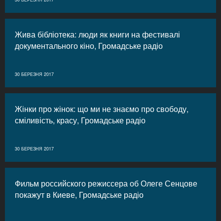
Жива бібліотека: люди як книги на фестивалі
документального кіно, Громадське радіо
30 БЕРЕЗНЯ 2017
Жінки про жінок: що ми не знаємо про свободу,
сміливість, красу, Громадське радіо
30 БЕРЕЗНЯ 2017
Фильм российского режиссера об Олеге Сенцове
покажут в Киеве, Громадське радіо