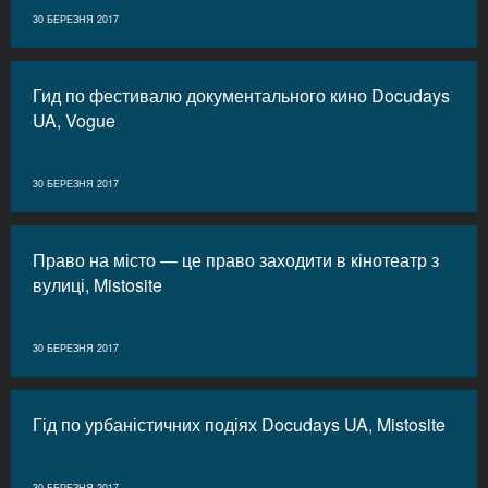
30 БЕРЕЗНЯ 2017
Гид по фестивалю документального кино Docudays
UA, Vogue
30 БЕРЕЗНЯ 2017
Право на місто — це право заходити в кінотеатр з
вулиці, Mistosite
30 БЕРЕЗНЯ 2017
Гід по урбаністичних подіях Docudays UA, Mistosite
30 БЕРЕЗНЯ 2017