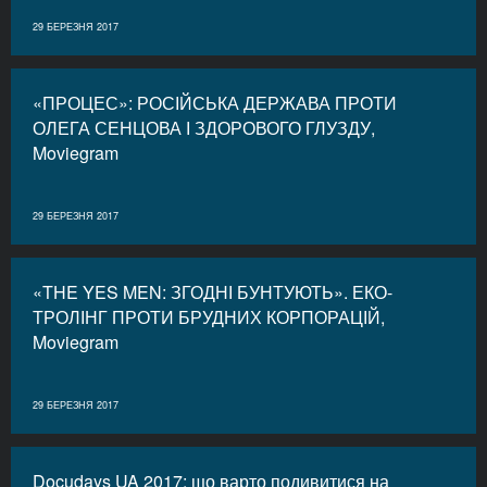
29 БЕРЕЗНЯ 2017
«ПРОЦЕС»: РОСІЙСЬКА ДЕРЖАВА ПРОТИ
ОЛЕГА СЕНЦОВА І ЗДОРОВОГО ГЛУЗДУ,
Moviegram
29 БЕРЕЗНЯ 2017
«THE YES MEN: ЗГОДНІ БУНТУЮТЬ». ЕКО-
ТРОЛІНГ ПРОТИ БРУДНИХ КОРПОРАЦІЙ,
Moviegram
29 БЕРЕЗНЯ 2017
Docudays UA 2017: що варто подивитися на