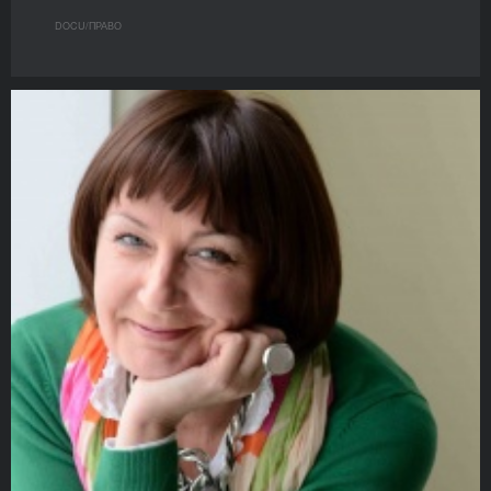
DOCU/ПРАВО