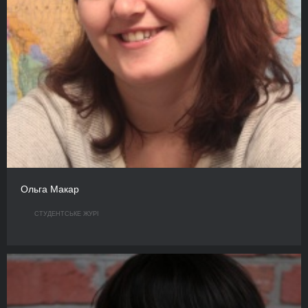
Ольга Макар
СТУДЕНТСЬКЕ ЖУРІ