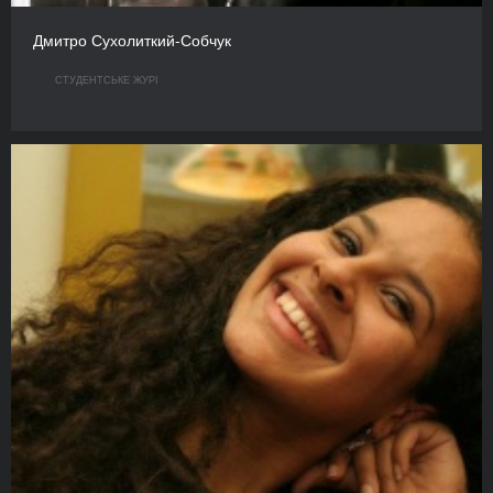
Дмитро Сухолиткий-Собчук
СТУДЕНТСЬКЕ ЖУРІ