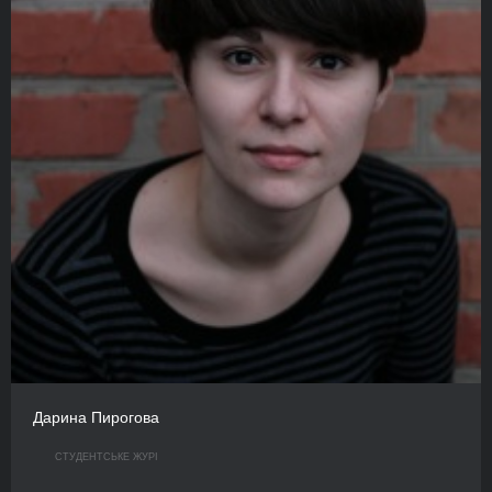
Дарина Пирогова
СТУДЕНТСЬКЕ ЖУРІ