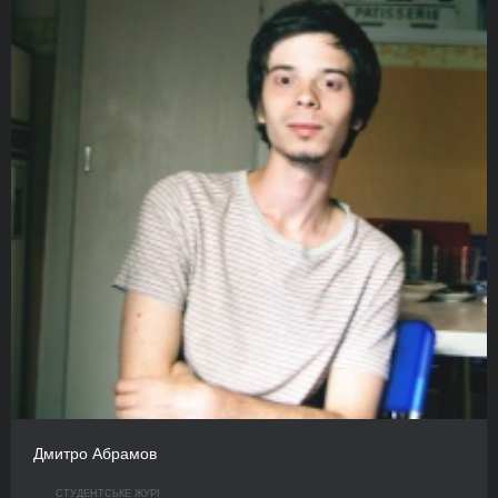
Дмитро Абрамов
СТУДЕНТСЬКЕ ЖУРІ