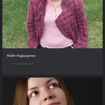
Майя Андрущенко
СТУДЕНТСЬКЕ ЖУРІ