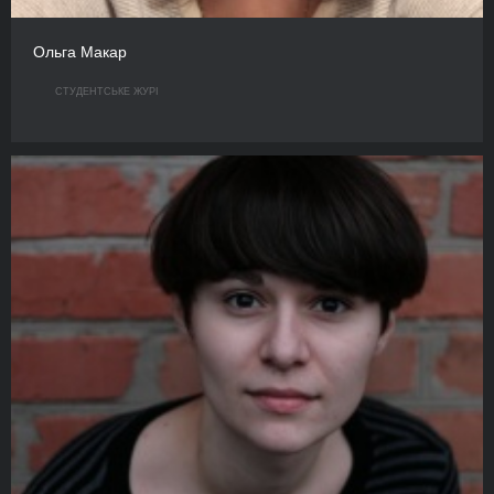
Ольга Макар
СТУДЕНТСЬКЕ ЖУРІ