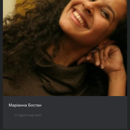
Маріанна Бостан
СТУДЕНТСЬКЕ ЖУРІ