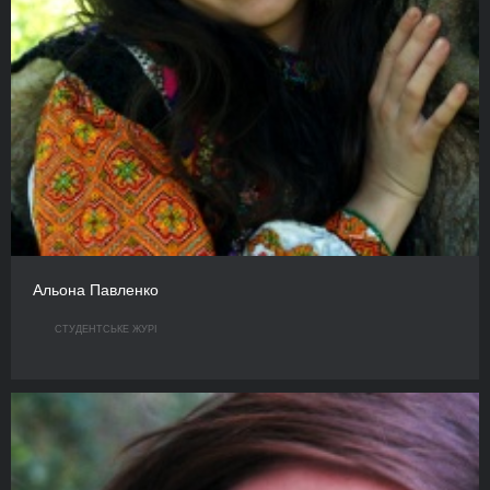
Альона Павленко
СТУДЕНТСЬКЕ ЖУРІ