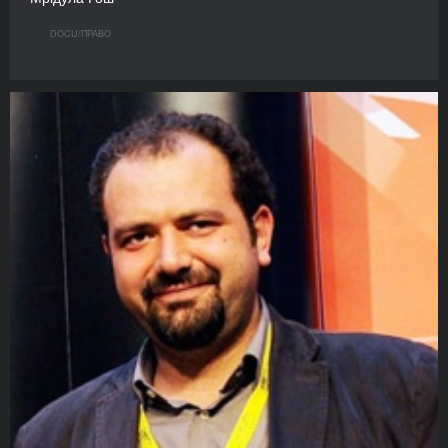
DOCU/ПРАВО