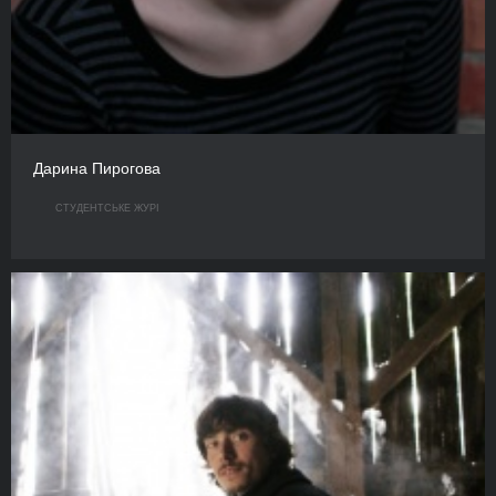
Дарина Пирогова
СТУДЕНТСЬКЕ ЖУРІ