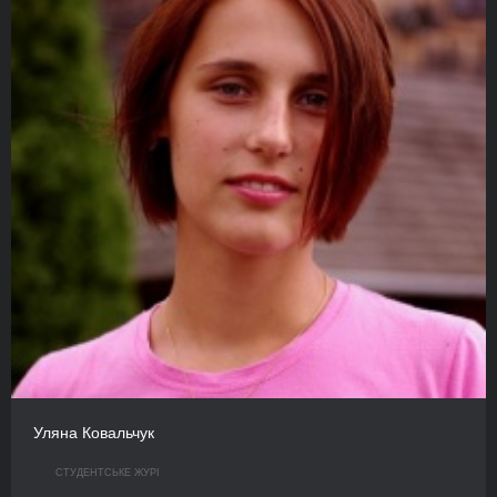
Уляна Ковальчук
СТУДЕНТСЬКЕ ЖУРІ