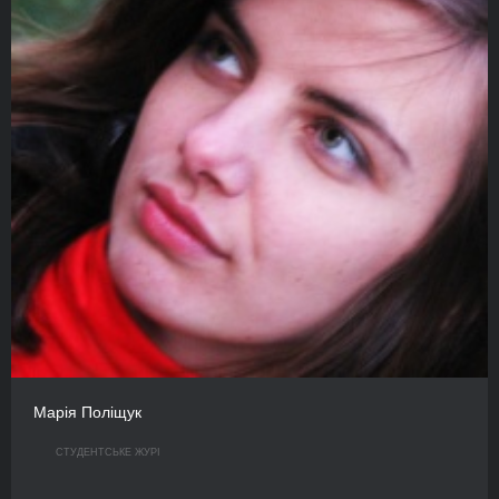
Марія Поліщук
СТУДЕНТСЬКЕ ЖУРІ