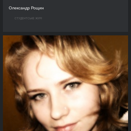
Олександр Рощин
СТУДЕНТСЬКЕ ЖУРІ